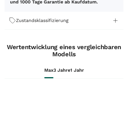
und 1000 Tage Garantie ab Kaufdatum.
Zustandsklassifizierung
Wertentwicklung eines vergleichbaren
Modells
Max
3 Jahre
1 Jahr