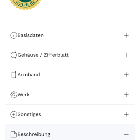
Basisdaten
Gehäuse / Zifferblatt
Armband
Werk
Sonstiges
Beschreibung