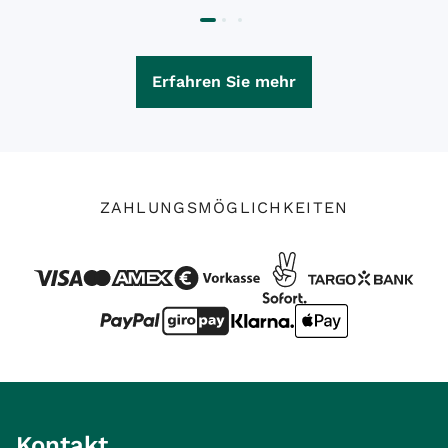
Erfahren Sie mehr
ZAHLUNGSMÖGLICHKEITEN
Kontakt