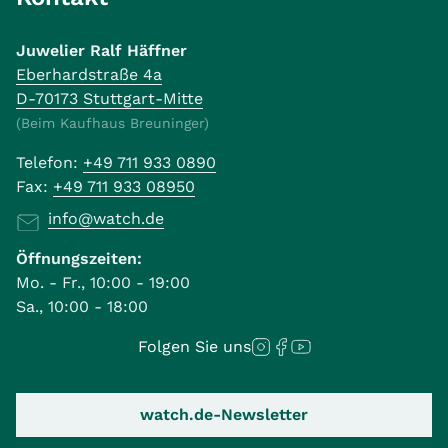
Juwelier Ralf Häffner
Eberhardstraße 4a
D-70173 Stuttgart-Mitte
(Beim Kaufhaus Breuninger)
Telefon:
+49 711 933 0890
Fax:
+49 711 933 08950
info@watch.de
Öffnungszeiten:
Mo. - Fr., 10:00 - 19:00
Sa., 10:00 - 18:00
Folgen Sie uns
watch.de-Newsletter