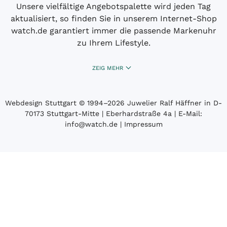
Unsere vielfältige Angebotspalette wird jeden Tag
aktualisiert, so finden Sie in unserem Internet-Shop
watch.de garantiert immer die passende Markenuhr
zu Ihrem Lifestyle.
ZEIG MEHR
Webdesign Stuttgart
© 1994­–2026 Juwelier Ralf Häffner in D-
70173 Stuttgart-Mitte | Eberhardstraße 4a | E-Mail:
info@watch.de
|
Impressum