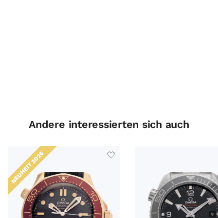
Andere interessierten sich auch
NEUHEIT 2026