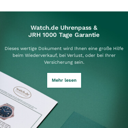
Watch.de Uhrenpass &
JRH 1000 Tage Garantie
Dieses wertige Dokument wird Ihnen eine große Hilfe
beim Wiederverkauf, bei Verlust, oder bei Ihrer
Versicherung sein.
Mehr lesen