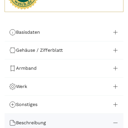
Basisdaten
Gehäuse / Zifferblatt
Armband
Werk
Sonstiges
Beschreibung