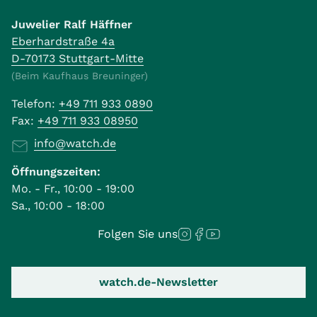
Juwelier Ralf Häffner
Eberhardstraße 4a
D-70173 Stuttgart-Mitte
(Beim Kaufhaus Breuninger)
Telefon:
+49 711 933 0890
Fax:
+49 711 933 08950
info@watch.de
Öffnungszeiten:
Mo. - Fr., 10:00 - 19:00
Sa., 10:00 - 18:00
Folgen Sie uns
watch.de-Newsletter