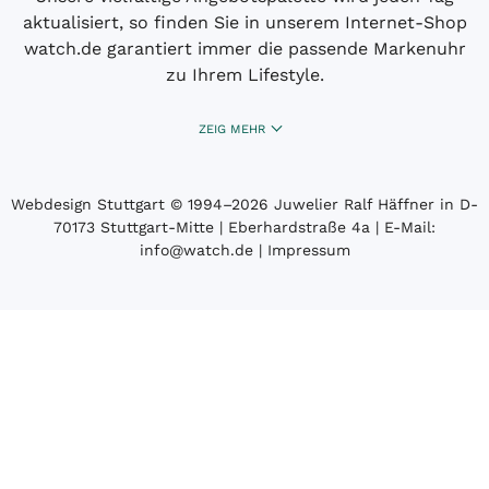
aktualisiert, so finden Sie in unserem Internet-Shop
watch.de garantiert immer die passende Markenuhr
zu Ihrem Lifestyle.
ZEIG MEHR
Webdesign Stuttgart
© 1994­–2026 Juwelier Ralf Häffner in D-
70173 Stuttgart-Mitte | Eberhardstraße 4a | E-Mail:
info@watch.de
|
Impressum