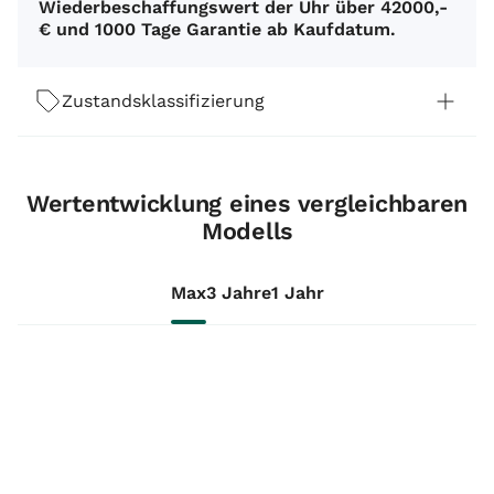
Wiederbeschaffungswert der Uhr über 42000,-
€ und 1000 Tage Garantie ab Kaufdatum.
Zustandsklassifizierung
Wertentwicklung eines vergleichbaren
Modells
Max
3 Jahre
1 Jahr