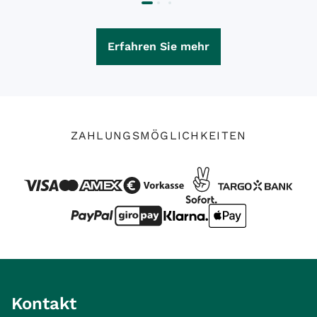
Erfahren Sie mehr
ZAHLUNGSMÖGLICHKEITEN
Kontakt