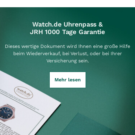
Watch.de Uhrenpass &
JRH 1000 Tage Garantie
Dieses wertige Dokument wird Ihnen eine große Hilfe
beim Wiederverkauf, bei Verlust, oder bei Ihrer
Versicherung sein.
Mehr lesen