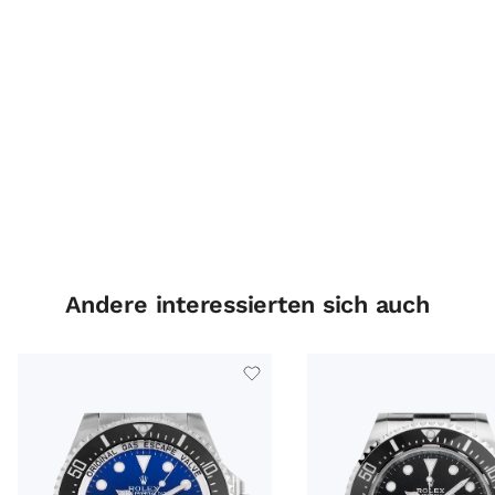
Andere interessierten sich auch