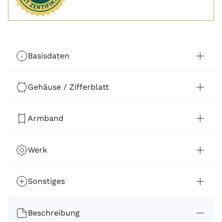
Basisdaten
Gehäuse / Zifferblatt
Armband
Werk
Sonstiges
Beschreibung