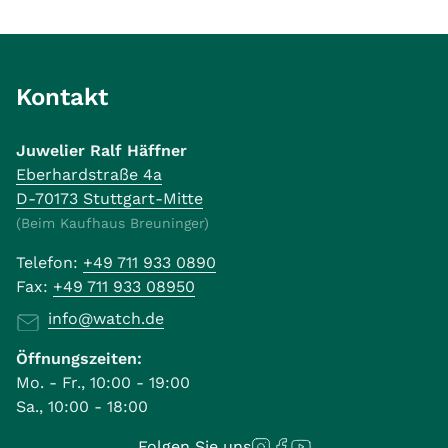
Kontakt
Juwelier Ralf Häffner
Eberhardstraße 4a
D-70173 Stuttgart-Mitte
(Beim Kaufhaus Breuninger)
Telefon:
+49 711 933 0890
Fax:
+49 711 933 08950
info@watch.de
Öffnungszeiten:
Mo. - Fr., 10:00 - 19:00
Sa., 10:00 - 18:00
Folgen Sie uns