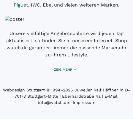
Piguet
, IWC, Ebel und vielen weiteren Marken.
Unsere vielfältige Angebotspalette wird jeden Tag
aktualisiert, so finden Sie in unserem Internet-Shop
watch.de garantiert immer die passende Markenuhr
zu Ihrem Lifestyle.
ZEIG MEHR
Webdesign Stuttgart
© 1994­–2026 Juwelier Ralf Häffner in D-
70173 Stuttgart-Mitte | Eberhardstraße 4a | E-Mail:
info@watch.de
|
Impressum