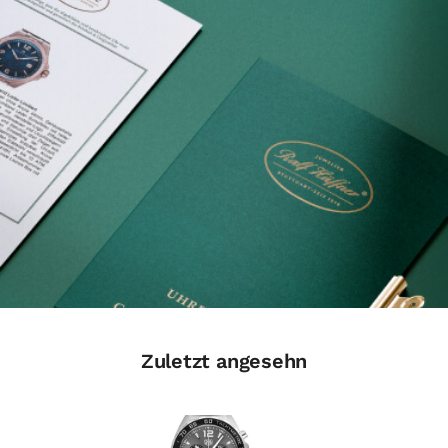
Zuletzt angesehn