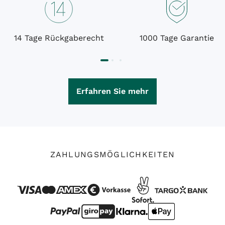
14 Tage Rückgaberecht
1000 Tage Garantie
Erfahren Sie mehr
ZAHLUNGSMÖGLICHKEITEN