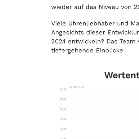
wieder auf das Niveau von 20
Viele Uhrenliebhaber und Mar
Angesichts dieser Entwicklun
2024 entwickeln? Das Team 
tiefergehende Einblicke.