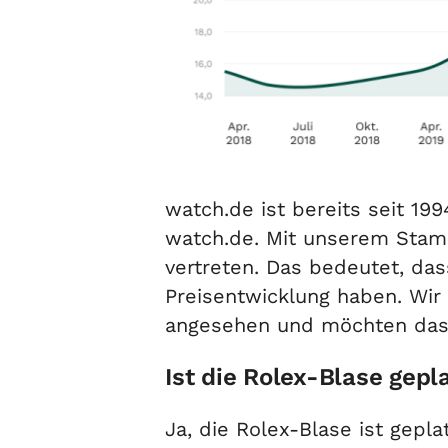
watch.de ist bereits seit 19
watch.de. Mit unserem Stamm
vertreten. Das bedeutet, das
Preisentwicklung haben. Wir
angesehen und möchten das 
Ist die Rolex-Blase gepl
Ja, die Rolex-Blase ist gepl