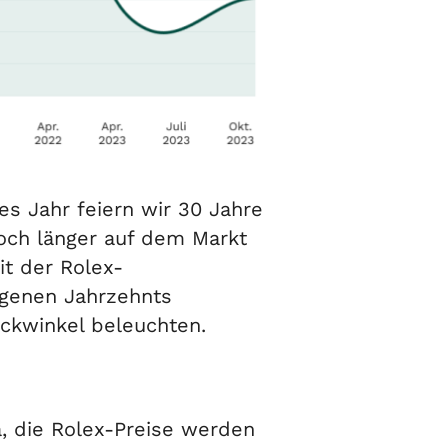
es Jahr feiern wir 30 Jahre
och länger auf dem Markt
it der Rolex-
ngenen Jahrzehnts
ckwinkel beleuchten.
ja, die Rolex-Preise werden