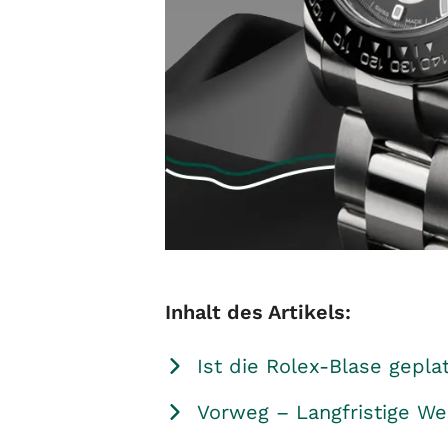
Inhalt des Artikels:
Ist die Rolex-Blase gepla
Vorweg – Langfristige We