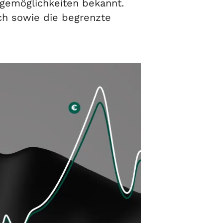
gemöglichkeiten bekannt.
ich sowie die begrenzte