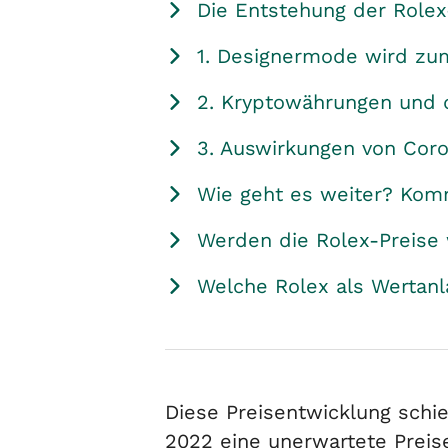
Die Entstehung der Rolex
1. Designermode wird zu
2. Kryptowährungen und di
3. Auswirkungen von Coro
Wie geht es weiter? Kom
Werden die Rolex-Preise 
Welche Rolex als Wertan
Diese Preisentwicklung schie
2022 eine unerwartete Preise