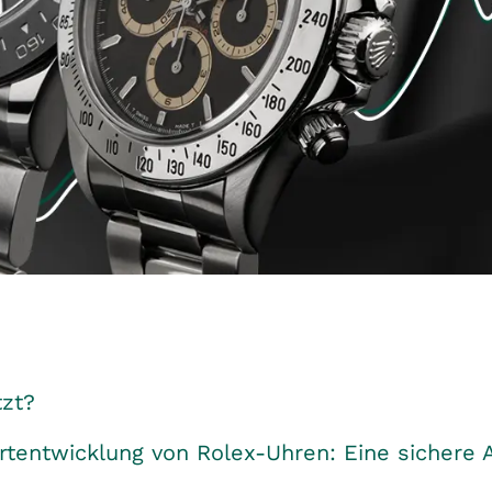
tzt?
rtentwicklung von Rolex-Uhren: Eine sichere 