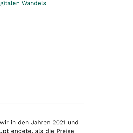
igitalen Wandels
 wir in den Jahren 2021 und
pt endete, als die Preise