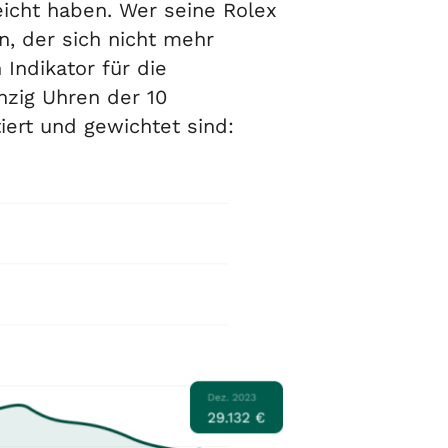
eicht haben. Wer seine Rolex
n, der sich nicht mehr
Indikator für die
hzig Uhren der 10
ert und gewichtet sind: