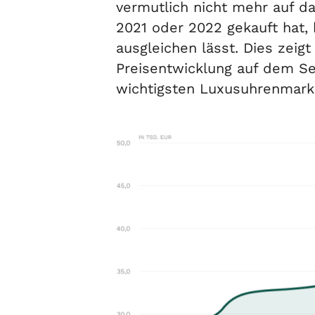
vermutlich nicht mehr auf da
2021 oder 2022 gekauft hat, 
ausgleichen lässt. Dies zeig
Preisentwicklung auf dem Se
wichtigsten Luxusuhrenmarke