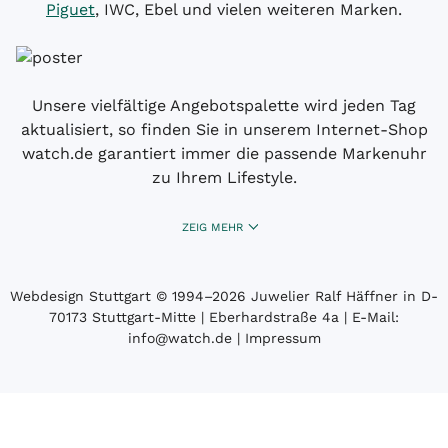
Piguet
, IWC, Ebel und vielen weiteren Marken.
Unsere vielfältige Angebotspalette wird jeden Tag
aktualisiert, so finden Sie in unserem Internet-Shop
watch.de garantiert immer die passende Markenuhr
zu Ihrem Lifestyle.
ZEIG MEHR
Webdesign Stuttgart
© 1994­–2026 Juwelier Ralf Häffner in D-
70173 Stuttgart-Mitte | Eberhardstraße 4a | E-Mail:
info@watch.de
|
Impressum