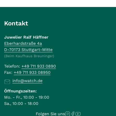
Kontakt
Juwelier Ralf Häffner
Eberhardstraße 4a
D-70173 Stuttgart-Mitte
(Beim Kaufhaus Breuninger)
Telefon:
+49 711 933 0890
Fax:
+49 711 933 08950
info@watch.de
Öffnungszeiten:
Mo. - Fr., 10:00 - 19:00
Sa., 10:00 - 18:00
Folgen Sie uns