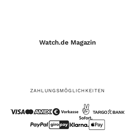
Watch.de Magazin
ZAHLUNGSMÖGLICHKEITEN