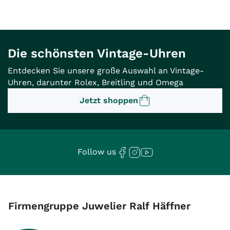
Die schönsten Vintage-Uhren
Entdecken Sie unsere große Auswahl an Vintage-
Uhren, darunter Rolex, Breitling und Omega
Jetzt shoppen
Follow us
Firmengruppe Juwelier Ralf Häffner