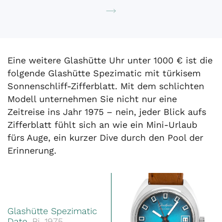
Eine weitere Glashütte Uhr unter 1000 € ist die
folgende Glashütte Spezimatic mit türkisem
Sonnenschliff-Zifferblatt. Mit dem schlichten
Modell unternehmen Sie nicht nur eine
Zeitreise ins Jahr 1975 – nein, jeder Blick aufs
Zifferblatt fühlt sich an wie ein Mini-Urlaub
fürs Auge, ein kurzer Dive durch den Pool der
Erinnerung.
Glashütte Spezimatic
Date
, Bj. 1975