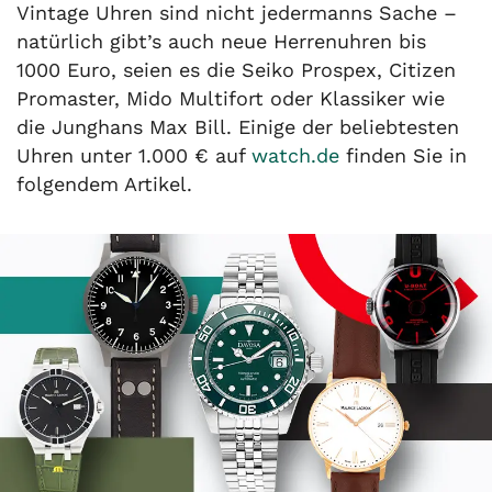
Vintage Uhren sind nicht jedermanns Sache –
natürlich gibt’s auch neue Herrenuhren bis
1000 Euro, seien es die Seiko Prospex, Citizen
Promaster, Mido Multifort oder Klassiker wie
die Junghans Max Bill. Einige der beliebtesten
Uhren unter 1.000 € auf
watch.de
finden Sie in
folgendem Artikel.