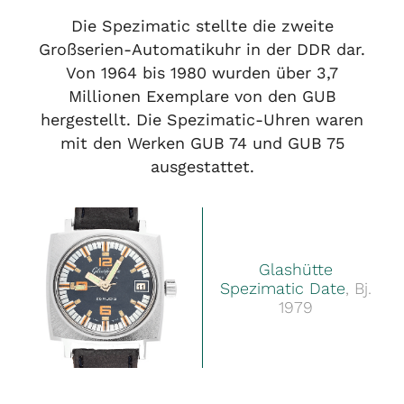
Die Spezimatic stellte die zweite
Großserien-Automatikuhr in der DDR dar.
Von 1964 bis 1980 wurden über 3,7
Millionen Exemplare von den GUB
hergestellt. Die Spezimatic-Uhren waren
mit den Werken GUB 74 und GUB 75
ausgestattet.
Glashütte
Spezimatic Date
, Bj.
1979