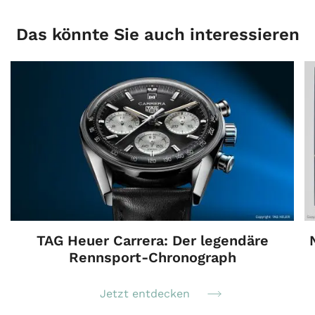
Das könnte Sie auch interessieren
TAG Heuer Carrera: Der legendäre
Rennsport-Chronograph
Jetzt entdecken