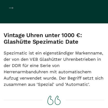
Vintage Uhren unter 1000 €:
Glashütte Spezimatic Date
Spezimatic ist ein eigenständiger Markenname,
der von den VEB Glashütter Uhrenbetrieben in
der DDR für eine Serie von
Herrenarmbanduhren mit automatischem
Aufzug verwendet wurde. Der Begriff setzt sich
zusammen aus ‘Spezial’ und ‘Automatic’.