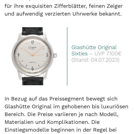
für ihre exquisiten Zifferblätter, feinen Zeiger
und aufwendig verzierten Uhrwerke bekannt.
Glashütte Original
Sixties
– UVP 7.100€
(Stand: 04.07.2023)
In Bezug auf das Preissegment bewegt sich
Glashütte Original im gehobenen bis luxuriösen
Bereich. Die Preise variieren je nach Modell,
Materialien und Komplikationen. Die
Einstiegsmodelle beginnen in der Regel bei