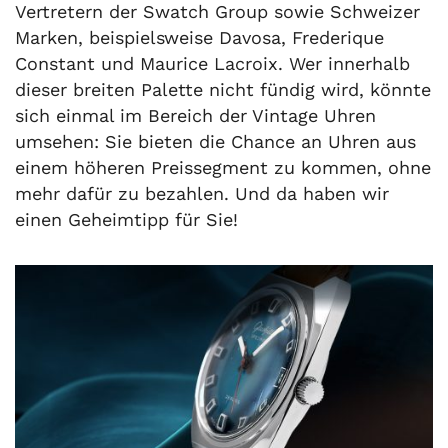
Vertretern der Swatch Group sowie Schweizer
Marken, beispielsweise Davosa, Frederique
Constant und Maurice Lacroix. Wer innerhalb
dieser breiten Palette nicht fündig wird, könnte
sich einmal im Bereich der Vintage Uhren
umsehen: Sie bieten die Chance an Uhren aus
einem höheren Preissegment zu kommen, ohne
mehr dafür zu bezahlen. Und da haben wir
einen Geheimtipp für Sie!