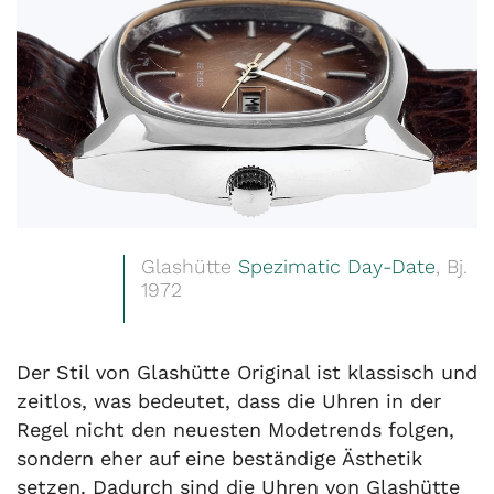
Glashütte
Spezimatic Day-Date
, Bj.
1972
Der Stil von Glashütte Original ist klassisch und
zeitlos, was bedeutet, dass die Uhren in der
Regel nicht den neuesten Modetrends folgen,
sondern eher auf eine beständige Ästhetik
setzen. Dadurch sind die Uhren von Glashütte