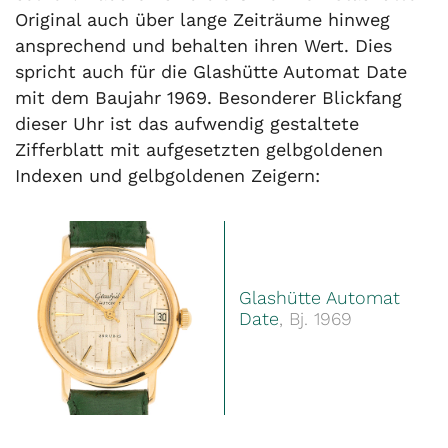
Original auch über lange Zeiträume hinweg
ansprechend und behalten ihren Wert. Dies
spricht auch für die Glashütte Automat Date
mit dem Baujahr 1969. Besonderer Blickfang
dieser Uhr ist das aufwendig gestaltete
Zifferblatt mit aufgesetzten gelbgoldenen
Indexen und gelbgoldenen Zeigern:
Glashütte Automat
Date
, Bj. 1969