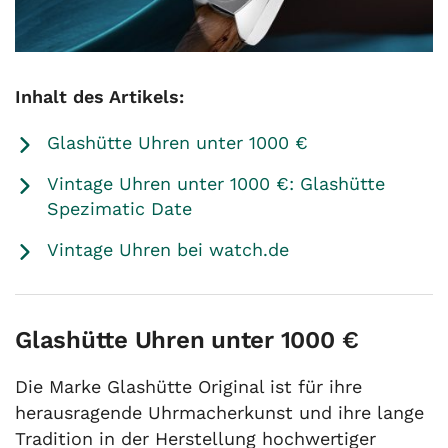
Inhalt des Artikels:
Glashütte Uhren unter 1000 €
Vintage Uhren unter 1000 €: Glashütte
Spezimatic Date
Vintage Uhren bei watch.de
Glashütte Uhren unter 1000 €
Die Marke Glashütte Original ist für ihre
herausragende Uhrmacherkunst und ihre lange
Tradition in der Herstellung hochwertiger