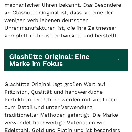
mechanischer Uhren bekannt. Das Besondere
an Glashütte Original ist, dass sie eine der
wenigen verbliebenen deutschen
Uhrenmanufakturen ist, die ihre Zeitmesser
komplett in-house entwickelt und herstellt.
Glashütte Original: Eine
Marke im Fokus
Glashütte Original legt großen Wert auf
Präzision, Qualität und handwerkliche
Perfektion. Die Uhren werden mit viel Liebe
zum Detail und unter Verwendung
traditioneller Methoden gefertigt. Die Marke
verwendet hochwertige Materialien wie
Edelstahl, Gold und Platin und ist besonders