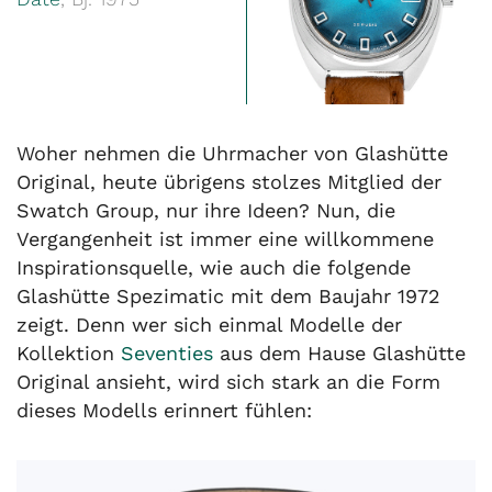
Woher nehmen die Uhrmacher von Glashütte
Original, heute übrigens stolzes Mitglied der
Swatch Group, nur ihre Ideen? Nun, die
Vergangenheit ist immer eine willkommene
Inspirationsquelle, wie auch die folgende
Glashütte Spezimatic mit dem Baujahr 1972
zeigt. Denn wer sich einmal Modelle der
Kollektion
Seventies
aus dem Hause Glashütte
Original ansieht, wird sich stark an die Form
dieses Modells erinnert fühlen: