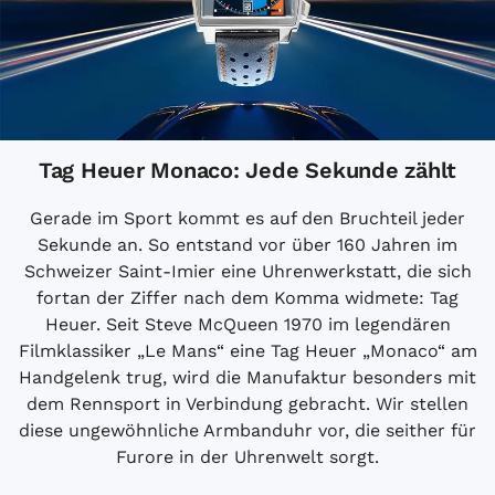
Tag Heuer Monaco: Jede Sekunde zählt
Gerade im Sport kommt es auf den Bruchteil jeder
Sekunde an. So entstand vor über 160 Jahren im
Schweizer Saint-Imier eine Uhrenwerkstatt, die sich
fortan der Ziffer nach dem Komma widmete: Tag
Heuer. Seit Steve McQueen 1970 im legendären
Filmklassiker „Le Mans“ eine Tag Heuer „Monaco“ am
Handgelenk trug, wird die Manufaktur besonders mit
dem Rennsport in Verbindung gebracht. Wir stellen
diese ungewöhnliche Armbanduhr vor, die seither für
Furore in der Uhrenwelt sorgt.