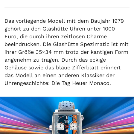
Das vorliegende Modell mit dem Baujahr 1979
gehört zu den Glashütte Uhren unter 1000
Euro, die durch ihren zeitlosen Charme
beeindrucken. Die Glashütte Spezimatic ist mit
ihrer Größe 35×34 mm trotz der kantigen Form
angenehm zu tragen. Durch das eckige
Gehäuse sowie das blaue Zifferblatt erinnert
das Modell an einen anderen Klassiker der
Uhrengeschichte: Die Tag Heuer Monaco.