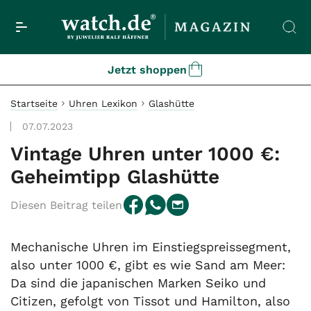
Jetzt shoppen
Startseite
Uhren Lexikon
Glashütte
07.07.2023
Vintage Uhren unter 1000 €:
Geheimtipp Glashütte
Diesen Beitrag teilen
Mechanische Uhren im Einstiegspreissegment,
also unter 1000 €, gibt es wie Sand am Meer:
Da sind die japanischen Marken Seiko und
Citizen, gefolgt von Tissot und Hamilton, also