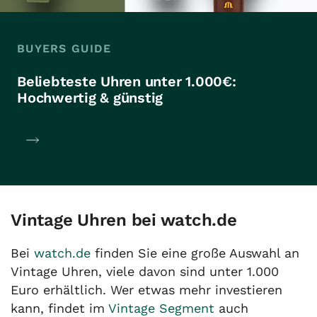
BUYERS GUIDE
Beliebteste Uhren unter 1.000€:
Hochwertig & günstig
Vintage Uhren bei watch.de
Bei
watch.de
finden Sie eine große Auswahl an
Vintage Uhren, viele davon sind unter 1.000
Euro erhältlich. Wer etwas mehr investieren
kann, findet im
Vintage Segment
auch