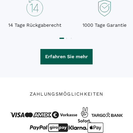
14 Tage Rückgaberecht
1000 Tage Garantie
Erfahren Sie mehr
ZAHLUNGSMÖGLICHKEITEN