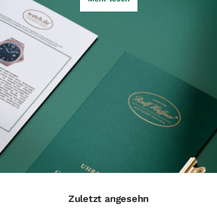
Zuletzt angesehn