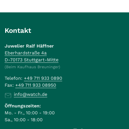
Kontakt
Juwelier Ralf Häffner
Eberhardstraße 4a
D-70173 Stuttgart-Mitte
(Beim Kaufhaus Breuninger)
Telefon:
+49 711 933 0890
Fax:
+49 711 933 08950
info@watch.de
Öffnungszeiten:
Mo. - Fr., 10:00 - 19:00
Sa., 10:00 - 18:00