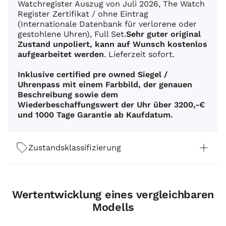
Watchregister Auszug von Juli 2026, The Watch
Register Zertifikat / ohne Eintrag
(Internationale Datenbank für verlorene oder
gestohlene Uhren), Full Set.
Sehr guter original
Zustand unpoliert, kann auf Wunsch kostenlos
aufgearbeitet werden
. Lieferzeit sofort.
Inklusive certified pre owned Siegel /
Uhrenpass mit einem Farbbild, der genauen
Beschreibung sowie dem
Wiederbeschaffungswert der Uhr über 3200,-€
und 1000 Tage Garantie ab Kaufdatum.
Zustandsklassifizierung
Wertentwicklung eines vergleichbaren
Modells