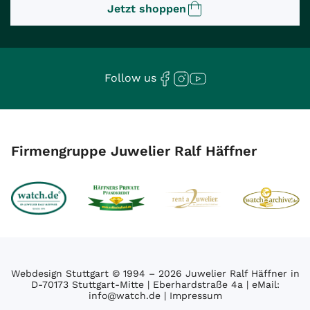
Jetzt shoppen
Follow us
Firmengruppe Juwelier Ralf Häffner
Webdesign Stuttgart
© 1994 – 2026 Juwelier Ralf Häffner in
D-70173 Stuttgart-Mitte | Eberhardstraße 4a | eMail:
info@watch.de
|
Impressum