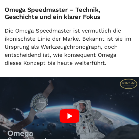
Omega Speedmaster – Technik,
Geschichte und ein klarer Fokus
Die Omega Speedmaster ist vermutlich die
ikonischste Linie der Marke. Bekannt ist sie im
Ursprung als Werkzeugchronograph, doch
entscheidend ist, wie konsequent Omega
dieses Konzept bis heute weiterführt.