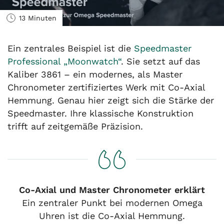
13 Minuten
Ein zentrales Beispiel ist die
Speedmaster
Professional „Moonwatch“
. Sie setzt auf das
Kaliber 3861 – ein modernes, als Master
Chronometer zertifiziertes Werk mit Co-Axial
Hemmung. Genau hier zeigt sich die Stärke der
Speedmaster. Ihre klassische Konstruktion
trifft auf zeitgemäße Präzision.
Co-Axial und Master Chronometer erklärt
Ein zentraler Punkt bei modernen Omega
Uhren ist die Co-Axial Hemmung.