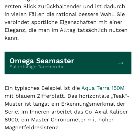
ersten Blick zurückhaltender und ist dadurch
in vielen Fällen die rational bessere Wahl. Sie
verbindet sportliche Eigenschaften mit einer
Eleganz, die man im Alltag tatsächlich nutzen
kann.
Omega Seamaster
Salonfähige Taucheruhr
Ein typisches Beispiel ist die
Aqua Terra 150M
mit blauem Zifferblatt. Das horizontale „Teak“-
Muster ist längst ein Erkennungsmerkmal der
Serie. Im Inneren arbeitet das Co-Axial Kaliber
8900, ein Master Chronometer mit hoher
Magnetfeldresistenz.