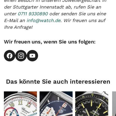
einen Besuch in unserem Juweliergeschäft in
der Stuttgarter Innenstadt ab, rufen Sie an
unter
0711 9330890
oder senden Sie uns eine
E-Mail an
info@watch.de
. Wir freuen uns auf
Ihre Anfrage!
Wir freuen uns, wenn Sie uns folgen:
Das könnte Sie auch interessieren