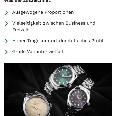
Was sie auszeichnet:
Ausgewogene Proportionen
Vielseitigkeit zwischen Business und
Freizeit
Hoher Tragekomfort durch flaches Profil
Große Variantenvielfalt