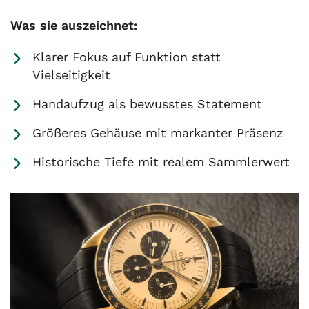
Was sie auszeichnet:
Klarer Fokus auf Funktion statt
Vielseitigkeit
Handaufzug als bewusstes Statement
Größeres Gehäuse mit markanter Präsenz
Historische Tiefe mit realem Sammlerwert