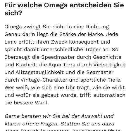
Für welche Omega entscheiden Sie
sich?
Omega zwingt Sie nicht in eine Richtung.
Genau darin liegt die Stärke der Marke. Jede
Linie erfüllt ihren Zweck konsequent und
spricht damit unterschiedliche Träger an. So
überzeugt die Speedmaster durch Geschichte
und Klarheit, die Aqua Terra durch Vielseitigkeit
und Alltagstauglichkeit und die Seamaster
durch Vintage-Charakter und sportliche Tiefe.
Wer weiß, wie sich eine Uhr trägt, wie sie wirkt
und wofür sie gebaut wurde, trifft automatisch
die bessere Wahl.
Gerne beraten wir Sie bei der Auswahl und
klären offene Fragen. Statten Sie uns dazu