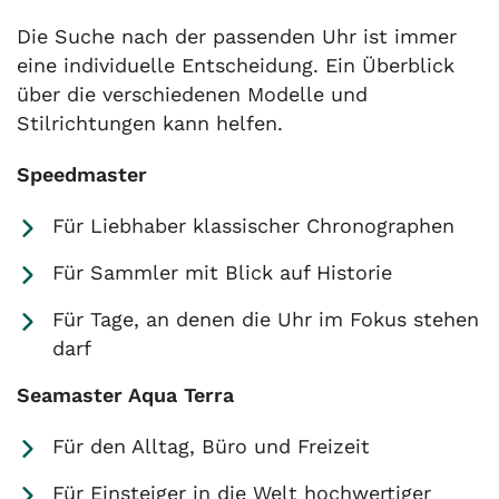
Die Suche nach der passenden Uhr ist immer
eine individuelle Entscheidung. Ein Überblick
über die verschiedenen Modelle und
Stilrichtungen kann helfen.
Speedmaster
Für Liebhaber klassischer Chronographen
Für Sammler mit Blick auf Historie
Für Tage, an denen die Uhr im Fokus stehen
darf
Seamaster Aqua Terra
Für den Alltag, Büro und Freizeit
Für Einsteiger in die Welt hochwertiger