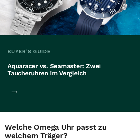
BUYER’S GUIDE
Aquaracer vs. Seamaster: Zwei
Taucheruhren im Vergleich
Welche Omega Uhr passt zu
welchem Träger?