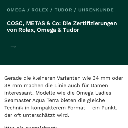
OMEGA
/
ROLEX
/
TUDOR
/
UHRENKUNDE
COSC, METAS & Co: Die Zertifizierungen
von Rolex, Omega & Tudor
Gerade die kleineren Varianten wie 34 mm oder
38 mm machen die Linie auch für Damen
interessant. Modelle wie die Omega Ladies
Seamaster Aqua Terra bieten die gleiche
Technik in kompakterem Format – ein Punkt,
der oft unterschätzt wird.