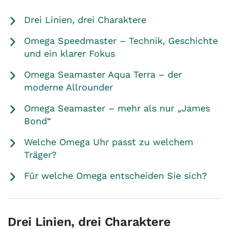
Drei Linien, drei Charaktere
Omega Speedmaster – Technik, Geschichte
und ein klarer Fokus
Omega Seamaster Aqua Terra – der
moderne Allrounder
Omega Seamaster – mehr als nur „James
Bond“
Welche Omega Uhr passt zu welchem
Träger?
Für welche Omega entscheiden Sie sich?
Drei Linien, drei Charaktere