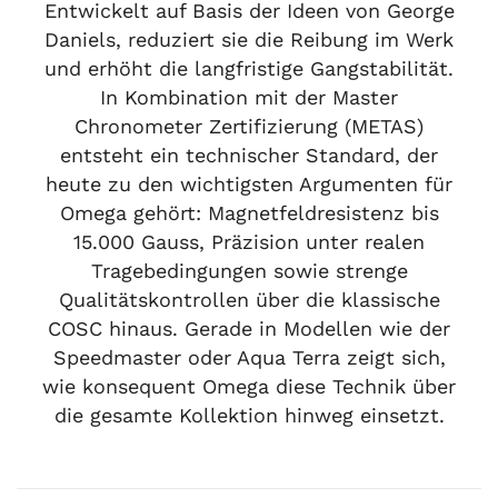
Entwickelt auf Basis der Ideen von George
Daniels, reduziert sie die Reibung im Werk
und erhöht die langfristige Gangstabilität.
In Kombination mit der Master
Chronometer Zertifizierung (METAS)
entsteht ein technischer Standard, der
heute zu den wichtigsten Argumenten für
Omega gehört: Magnetfeldresistenz bis
15.000 Gauss, Präzision unter realen
Tragebedingungen sowie strenge
Qualitätskontrollen über die klassische
COSC hinaus. Gerade in Modellen wie der
Speedmaster oder Aqua Terra zeigt sich,
wie konsequent Omega diese Technik über
die gesamte Kollektion hinweg einsetzt.