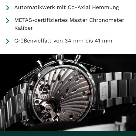
Automatikwerk mit Co-Axial Hemmung
METAS-zertifiziertes Master Chronometer
Kaliber
Größenvielfalt von 34 mm bis 41 mm