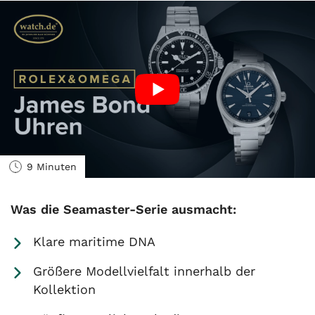
9 Minuten
Was die Seamaster-Serie ausmacht:
Klare maritime DNA
Größere Modellvielfalt innerhalb der
Kollektion