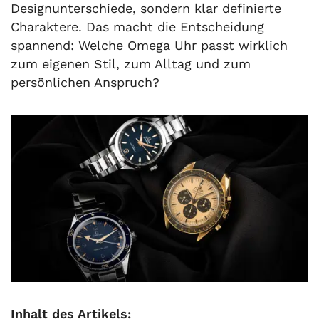
Designunterschiede, sondern klar definierte
Charaktere. Das macht die Entscheidung
spannend: Welche Omega Uhr passt wirklich
zum eigenen Stil, zum Alltag und zum
persönlichen Anspruch?
Inhalt des Artikels: