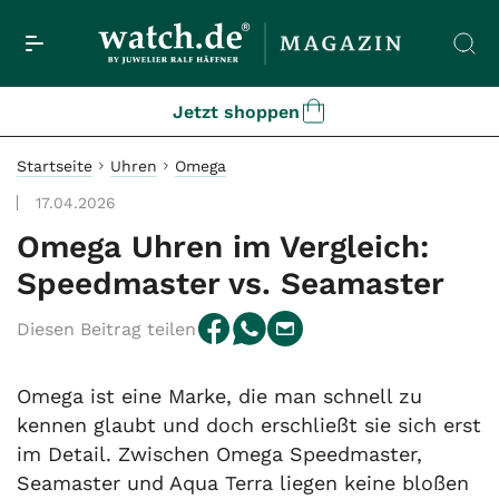
Jetzt shoppen
Startseite
Uhren
Omega
17.04.2026
Omega Uhren im Vergleich:
Speedmaster vs. Seamaster
Diesen Beitrag teilen
Omega ist eine Marke, die man schnell zu
kennen glaubt und doch erschließt sie sich erst
im Detail. Zwischen Omega Speedmaster,
Seamaster und Aqua Terra liegen keine bloßen