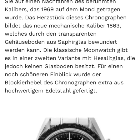
Sie auf einen Nachfahren des berühmten
Kalibers, das 1969 auf dem Mond getragen
wurde. Das Herzstück dieses Chronographen
bildet das neue mechanische Kaliber 1863,
welches durch den transparenten
Gehäuseboden aus Saphirglas bewundert
werden kann. Die klassische Moonwatch gibt
es in einer zweiten Variante mit Hesalitglas, die
jedoch keinen Glasboden besitzt. Für einen
noch schöneren Einblick wurde der
Blockierhebel des Chronographen extra aus
hochwertigem Edelstahl gefertigt.