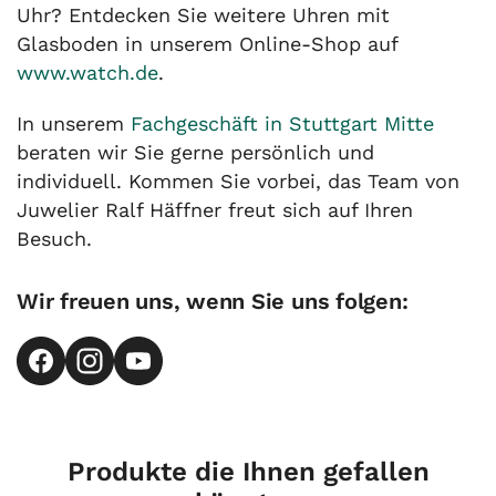
Uhr? Entdecken Sie weitere Uhren mit
Glasboden in unserem Online-Shop auf
www.watch.de
.
In unserem
Fachgeschäft in Stuttgart Mitte
beraten wir Sie gerne persönlich und
individuell. Kommen Sie vorbei, das Team von
Juwelier Ralf Häffner freut sich auf Ihren
Besuch.
Wir freuen uns, wenn Sie uns folgen:
Produkte die Ihnen gefallen