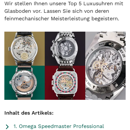
Wir stellen Ihnen unsere Top 5 Luxusuhren mit
Glasboden vor. Lassen Sie sich von deren
feinmechanischer Meisterleistung begeistern.
Inhalt des Artikels:
1. Omega Speedmaster Professional