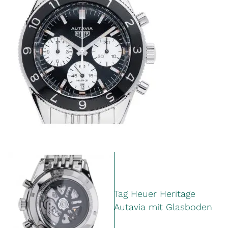
Tag Heuer Heritage
Autavia mit Glasboden