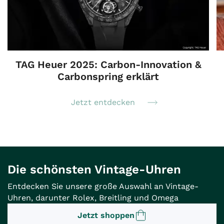
TAG Heuer 2025: Carbon-Innovation &
Carbonspring erklärt
Jetzt entdecken
Die schönsten Vintage-Uhren
Entdecken Sie unsere große Auswahl an Vintage-
Uhren, darunter Rolex, Breitling und Omega
Jetzt shoppen