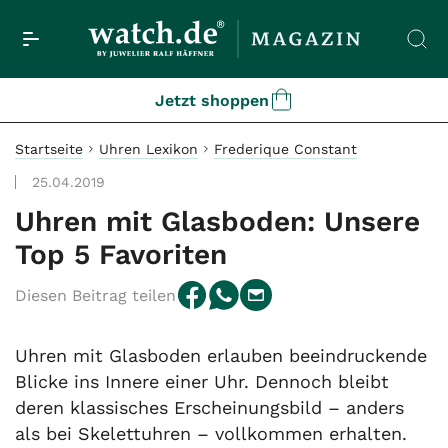
Jetzt shoppen
Startseite
Uhren Lexikon
Frederique Constant
25.04.2019
Uhren mit Glasboden: Unsere
Top 5 Favoriten
Diesen Beitrag teilen
Uhren mit Glasboden erlauben beeindruckende
Blicke ins Innere einer Uhr. Dennoch bleibt
deren klassisches Erscheinungsbild – anders
als bei Skelettuhren – vollkommen erhalten.