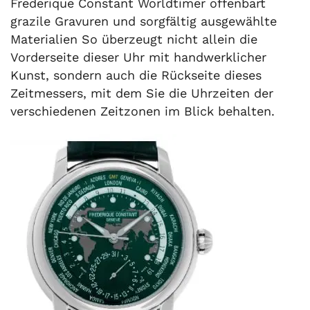
Frederique Constant Worldtimer offenbart
grazile Gravuren und sorgfältig ausgewählte
Materialien So überzeugt nicht allein die
Vorderseite dieser Uhr mit handwerklicher
Kunst, sondern auch die Rückseite dieses
Zeitmessers, mit dem Sie die Uhrzeiten der
verschiedenen Zeitzonen im Blick behalten.