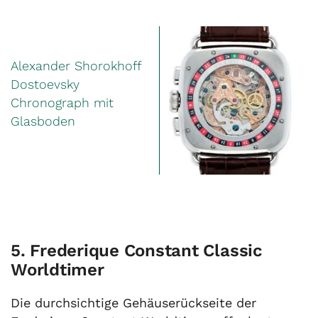
Alexander Shorokhoff
Dostoevsky
Chronograph mit
Glasboden
5. Frederique Constant Classic
Worldtimer
Die durchsichtige Gehäuserückseite der