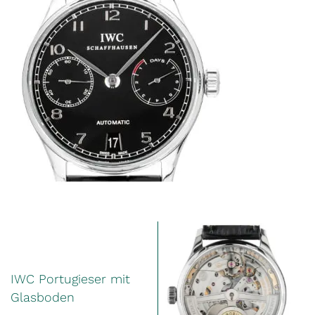
IWC Portugieser mit
Glasboden