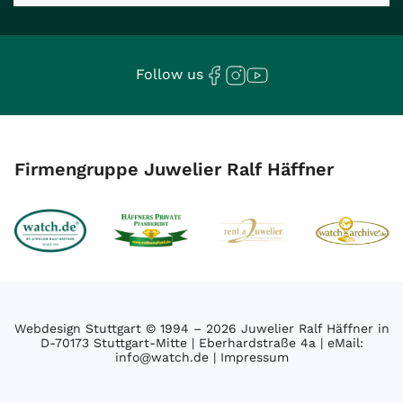
Follow us
Firmengruppe Juwelier Ralf Häffner
Webdesign Stuttgart
© 1994 – 2026 Juwelier Ralf Häffner in
D-70173 Stuttgart-Mitte | Eberhardstraße 4a | eMail:
info@watch.de
|
Impressum