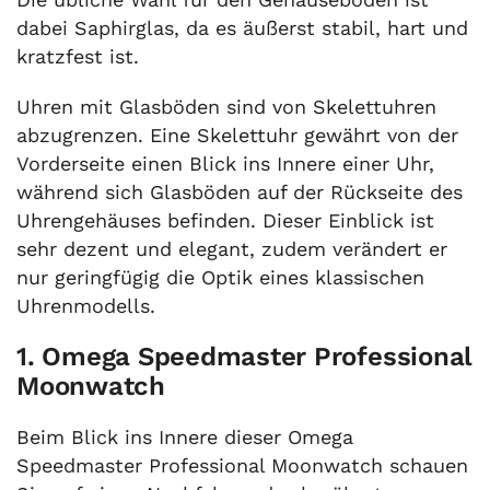
dabei Saphirglas, da es äußerst stabil, hart und
kratzfest ist.
Uhren mit Glasböden sind von Skelettuhren
abzugrenzen. Eine Skelettuhr gewährt von der
Vorderseite einen Blick ins Innere einer Uhr,
während sich Glasböden auf der Rückseite des
Uhrengehäuses befinden. Dieser Einblick ist
sehr dezent und elegant, zudem verändert er
nur geringfügig die Optik eines klassischen
Uhrenmodells.
1. Omega Speedmaster Professional
Moonwatch
Beim Blick ins Innere dieser Omega
Speedmaster Professional Moonwatch schauen