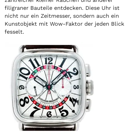
filigraner Bauteile entdecken. Diese Uhr ist
nicht nur ein Zeitmesser, sondern auch ein
Kunstobjekt mit Wow-Faktor der jeden Blick
fesselt.