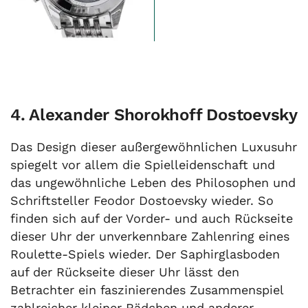
4. Alexander Shorokhoff Dostoevsky
Das Design dieser außergewöhnlichen Luxusuhr
spiegelt vor allem die Spielleidenschaft und
das ungewöhnliche Leben des Philosophen und
Schriftsteller Feodor Dostoevsky wieder. So
finden sich auf der Vorder- und auch Rückseite
dieser Uhr der unverkennbare Zahlenring eines
Roulette-Spiels wieder. Der Saphirglasboden
auf der Rückseite dieser Uhr lässt den
Betrachter ein faszinierendes Zusammenspiel
zahlreicher kleiner Rädchen und anderer