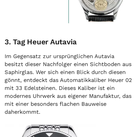
3. Tag Heuer Autavia
Im Gegensatz zur ursprünglichen Autavia
besitzt dieser Nachfolger einen Sichtboden aus
Saphirglas. Wer sich einen Blick durch diesen
gönnt, entdeckt das Automatikkaliber Heuer 02
mit 33 Edelsteinen. Dieses Kaliber ist ein
modernes Uhrwerk aus eigener Manufaktur, das
mit einer besonders flachen Bauweise
daherkommt.