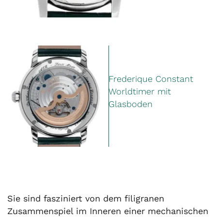
Frederique Constant
Worldtimer mit
Glasboden
Sie sind fasziniert von dem filigranen
Zusammenspiel im Inneren einer mechanischen