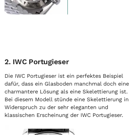
2. IWC Portugieser
Die IWC Portugieser ist ein perfektes Beispiel
dafür, dass ein Glasboden manchmal doch eine
charmantere Lösung als eine Skelettierung ist.
Bei diesem Modell stünde eine Skelettierung in
Widerspruch zu der sehr eleganten und
klassischen Erscheinung der IWC Portugieser.