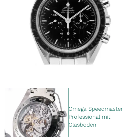
Omega Speedmaster
Professional mit
Glasboden