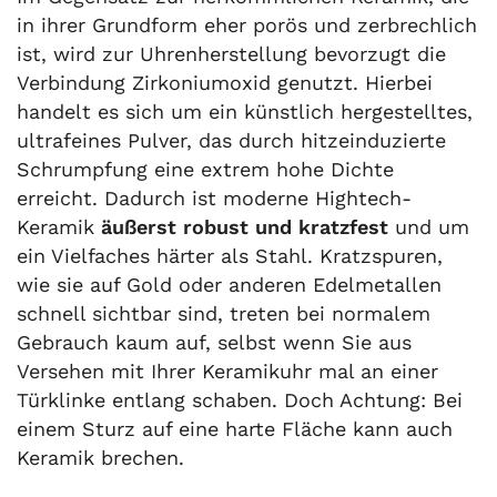
in ihrer Grundform eher porös und zerbrechlich
ist, wird zur Uhrenherstellung bevorzugt die
Verbindung Zirkoniumoxid genutzt. Hierbei
handelt es sich um ein künstlich hergestelltes,
ultrafeines Pulver, das durch hitzeinduzierte
Schrumpfung eine extrem hohe Dichte
erreicht. Dadurch ist moderne Hightech-
Keramik
äußerst robust und kratzfest
und um
ein Vielfaches härter als Stahl. Kratzspuren,
wie sie auf Gold oder anderen Edelmetallen
schnell sichtbar sind, treten bei normalem
Gebrauch kaum auf, selbst wenn Sie aus
Versehen mit Ihrer Keramikuhr mal an einer
Türklinke entlang schaben. Doch Achtung: Bei
einem Sturz auf eine harte Fläche kann auch
Keramik brechen.