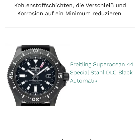
Kohlenstoffschichten, die Verschleiß und
Korrosion auf ein Minimum reduzieren.
Breitling Superocean 44
Special Stahl DLC Black
Automatik