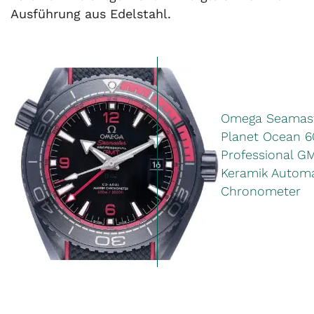
Ausführung aus Edelstahl.
Omega Seamas
Planet Ocean 
Professional G
Keramik Automa
Chronometer