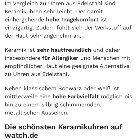
Im Vergleich zu Uhren aus Edelstahl sind
Keramikuhren sehr leicht. Der damit
einhergehende
hohe Tragekomfort
ist
einzigartig. Zudem fühlt sich der Werkstoff auf
der Haut sehr angenehm an.
Keramik ist
sehr hautfreundlich
und daher
insbesondere
für Allergiker
und Menschen mit
empfindlicher Haut eine geeignete Alternative
zu Uhren aus Edelstahl.
Neben klassischem Schwarz oder Weiß ist
mittlerweile eine
hohe Farbvielfalt
möglich bis
hin zu einem silbrig schimmernden,
metallischen Aussehen.
Die schönsten Keramikuhren auf
watch.de