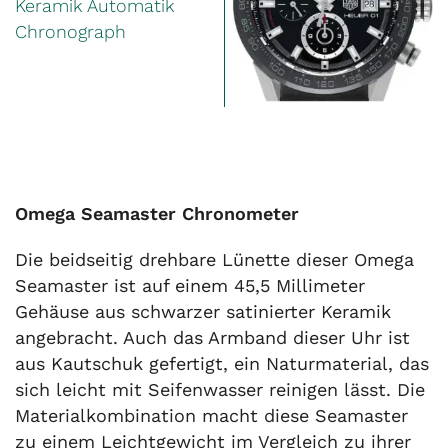
Keramik Automatik
Chronograph
Omega Seamaster Chronometer
Die beidseitig drehbare Lünette dieser Omega
Seamaster ist auf einem 45,5 Millimeter
Gehäuse aus schwarzer satinierter Keramik
angebracht. Auch das Armband dieser Uhr ist
aus Kautschuk gefertigt, ein Naturmaterial, das
sich leicht mit Seifenwasser reinigen lässt. Die
Materialkombination macht diese Seamaster
zu einem Leichtgewicht im Vergleich zu ihrer