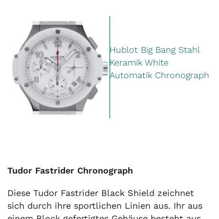
Hublot Big Bang Stahl
Keramik White
Automatik Chronograph
Tudor Fastrider Chronograph
Diese Tudor Fastrider Black Shield zeichnet
sich durch ihre sportlichen Linien aus. Ihr aus
einem Block gefertigtes Gehäuse besteht aus