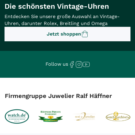
Die schönsten Vintage-Uhren
Entdecken Sie unsere große Auswahl an Vintage-
Uhren, darunter Rolex, Breitling und Omega
Jetzt shoppen
Follow us
Firmengruppe Juwelier Ralf Häffner