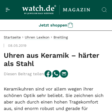
Jetzt shoppen
Startseite
Uhren Lexikon
Breitling
08.05.2019
Uhren aus Keramik – härter
als Stahl
Diesen Beitrag teilen
Keramikuhren sind vor allem wegen ihrer
schönen Optik sehr beliebt. Sie zeichnen sich
aber auch durch einen hohen Tragekomfort
aus, sind enorm robust und gerade für