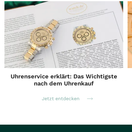
Uhrenservice erklärt: Das Wichtigste
nach dem Uhrenkauf
Jetzt entdecken