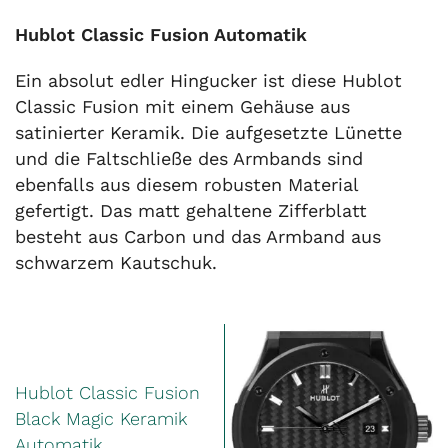
Hublot Classic Fusion Automatik
Ein absolut edler Hingucker ist diese Hublot
Classic Fusion mit einem Gehäuse aus
satinierter Keramik. Die aufgesetzte Lünette
und die Faltschließe des Armbands sind
ebenfalls aus diesem robusten Material
gefertigt. Das matt gehaltene Zifferblatt
besteht aus Carbon und das Armband aus
schwarzem Kautschuk.
Hublot Classic Fusion
Black Magic Keramik
Automatik