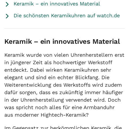
Keramik – ein innovatives Material
Die schönsten Keramikuhren auf watch.de
Keramik – ein innovatives Material
Keramik wurde von vielen Uhrenherstellern erst
in jüngerer Zeit als hochwertiger Werkstoff
entdeckt. Dabei wirken Keramikuhren sehr
elegant und sind ein echter Blickfang. Die
Weiterentwicklung des Werkstoffs wird zudem
dafür sorgen, dass es zukünftig immer häufiger
in der Uhrenherstellung verwendet wird. Doch
was spricht noch alles für eine Armbanduhr
aus moderner Hightech-Keramik?
Im Gegensatz zur herkömmlichen Keramik, die