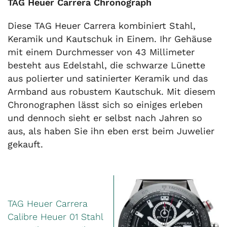
TAG Heuer Carrera Chronograph
Diese TAG Heuer Carrera kombiniert Stahl,
Keramik und Kautschuk in Einem. Ihr Gehäuse
mit einem Durchmesser von 43 Millimeter
besteht aus Edelstahl, die schwarze Lünette
aus polierter und satinierter Keramik und das
Armband aus robustem Kautschuk. Mit diesem
Chronographen lässt sich so einiges erleben
und dennoch sieht er selbst nach Jahren so
aus, als haben Sie ihn eben erst beim Juwelier
gekauft.
TAG Heuer Carrera
Calibre Heuer 01 Stahl