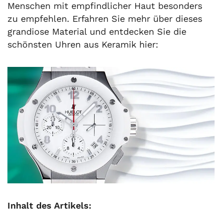
Menschen mit empfindlicher Haut besonders
zu empfehlen. Erfahren Sie mehr über dieses
grandiose Material und entdecken Sie die
schönsten Uhren aus Keramik hier:
Inhalt des Artikels: