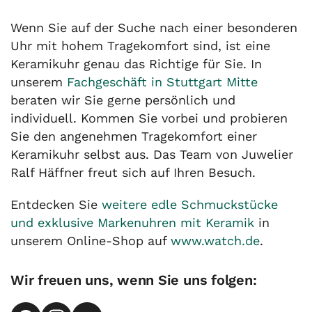
Wenn Sie auf der Suche nach einer besonderen
Uhr mit hohem Tragekomfort sind, ist eine
Keramikuhr genau das Richtige für Sie. In
unserem
Fachgeschäft in Stuttgart Mitte
beraten wir Sie gerne persönlich und
individuell. Kommen Sie vorbei und probieren
Sie den angenehmen Tragekomfort einer
Keramikuhr selbst aus. Das Team von Juwelier
Ralf Häffner freut sich auf Ihren Besuch.
Entdecken Sie
weitere edle Schmuckstücke
und exklusive Markenuhren mit Keramik
in
unserem Online-Shop auf
www.watch.de
.
Wir freuen uns, wenn Sie uns folgen: