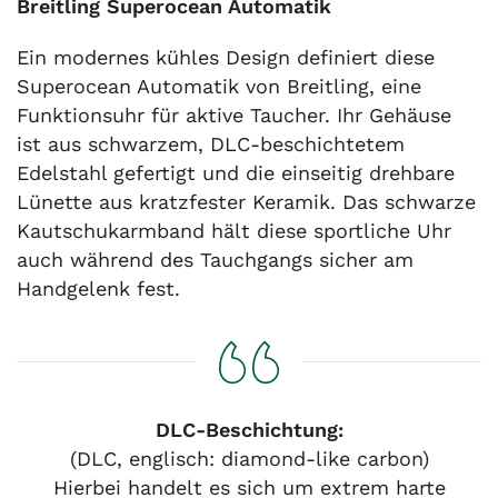
Breitling Superocean Automatik
Ein modernes kühles Design definiert diese
Superocean Automatik von Breitling, eine
Funktionsuhr für aktive Taucher. Ihr Gehäuse
ist aus schwarzem, DLC-beschichtetem
Edelstahl gefertigt und die einseitig drehbare
Lünette aus kratzfester Keramik. Das schwarze
Kautschukarmband hält diese sportliche Uhr
auch während des Tauchgangs sicher am
Handgelenk fest.
DLC-Beschichtung:
(DLC, englisch: diamond-like carbon)
Hierbei handelt es sich um extrem harte