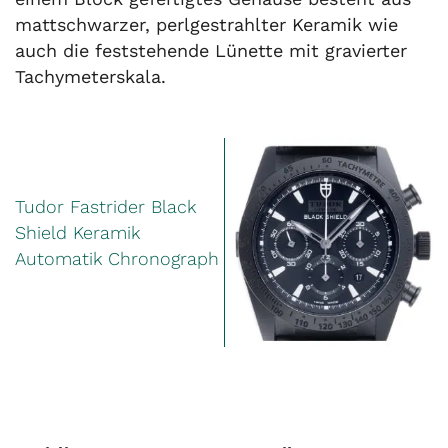
mattschwarzer, perlgestrahlter Keramik wie
auch die feststehende Lünette mit gravierter
Tachymeterskala.
Tudor Fastrider Black
Shield Keramik
Automatik Chronograph