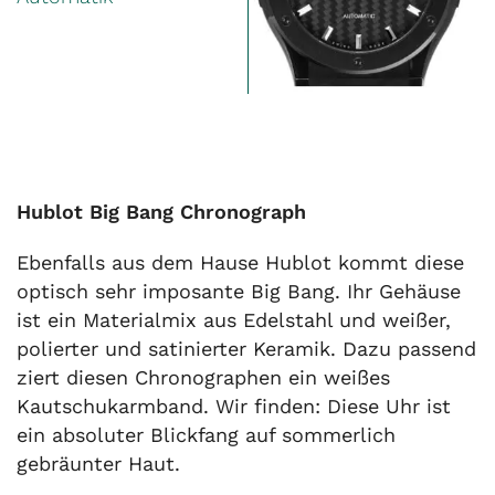
Hublot Big Bang Chronograph
Ebenfalls aus dem Hause Hublot kommt diese
optisch sehr imposante Big Bang. Ihr Gehäuse
ist ein Materialmix aus Edelstahl und weißer,
polierter und satinierter Keramik. Dazu passend
ziert diesen Chronographen ein weißes
Kautschukarmband. Wir finden: Diese Uhr ist
ein absoluter Blickfang auf sommerlich
gebräunter Haut.