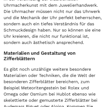
Uhrmacherkunst mit dem Juwelierhandwerk.
Die Uhrmacher müssen nicht nur das Uhrwerk
und die Mechanik der Uhr perfekt beherrschen,
sondern auch ein tiefes Verständnis für das
Schmuckdesign haben. Nur so können sie eine
Uhr kreieren, die nicht nur funktional ist,
sondern auch ästhetisch ansprechend.
Materialien und Gestaltung von
Zifferblättern
Es gibt noch unzählige weitere besondere
Materialien oder Techniken, die die Welt der
besonderen Zifferblätter bereichern, zum
Beispiel Meteoritengestein bei Rolex und
Omega oder Osmium bei Hublot ebenso wie
skelettierte oder gemusterte Zifferblätter bei
Audemars Piguet oder Alpina. Kommen Sie