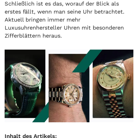
Schließlich ist es das, worauf der Blick als
erstes fällt, wenn man seine Uhr betrachtet.
Aktuell bringen immer mehr
Luxusuhrenhersteller Uhren mit besonderen
Zifferblättern heraus.
Inhalt des Artikels: