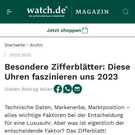
Jetzt shoppen
Startseite
Archiv
31.03.2023
Besondere Zifferblätter: Diese
Uhren faszinieren uns 2023
Diesen Beitrag teilen
Technische Daten, Markenerbe, Marktposition –
alles wichtige Faktoren bei der Entscheidung
für eine Luxusuhr. Aber was ist eigentlich der
entscheidende Faktor? Das Zifferblatt!