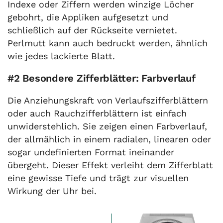
Indexe oder Ziffern werden winzige Löcher
gebohrt, die Appliken aufgesetzt und
schließlich auf der Rückseite vernietet.
Perlmutt kann auch bedruckt werden, ähnlich
wie jedes lackierte Blatt.
#2 Besondere Zifferblätter: Farbverlauf
Die Anziehungskraft von Verlaufszifferblättern
oder auch Rauchzifferblättern ist einfach
unwiderstehlich. Sie zeigen einen Farbverlauf,
der allmählich in einem radialen, linearen oder
sogar undefinierten Format ineinander
übergeht. Dieser Effekt verleiht dem Zifferblatt
eine gewisse Tiefe und trägt zur visuellen
Wirkung der Uhr bei.