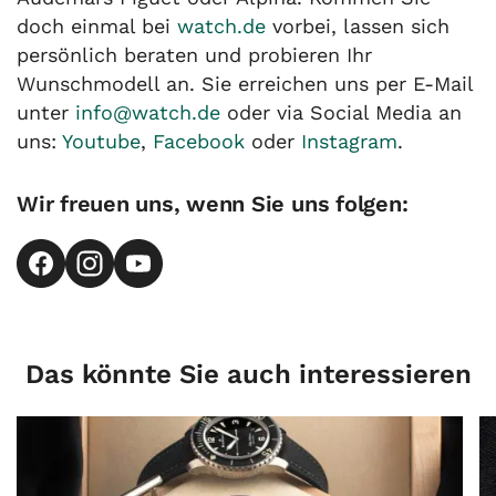
doch einmal bei
watch.de
vorbei, lassen sich
persönlich beraten und probieren Ihr
Wunschmodell an. Sie erreichen uns per E-Mail
unter
info@watch.de
oder via Social Media an
uns:
Youtube
,
Facebook
oder
Instagram
.
Wir freuen uns, wenn Sie uns folgen:
Das könnte Sie auch interessieren