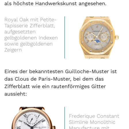
als höchste Handwerkskunst angesehen.
Royal Oak mit Petite-
Tapisserie Zifferblatt,
aufgesetzten
gelbgoldenen Indexen
sowie gelbgoldenen
Zeigern
Eines der bekanntesten Guilloche-Muster ist
das Clous de Paris-Muster, bei dem das
Zifferblatt wie ein rautenförmiges Gitter
aussieht:
Frederique Constant
Slimline Monolithic
Manufacture mit