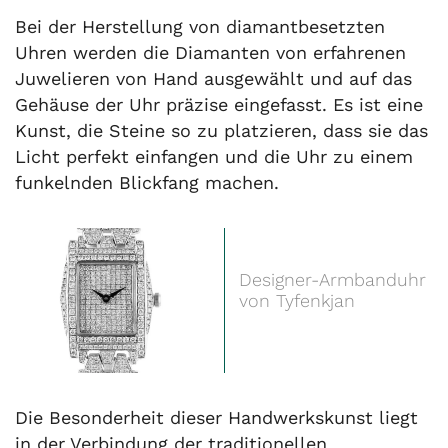
Bei der Herstellung von diamantbesetzten
Uhren werden die Diamanten von erfahrenen
Juwelieren von Hand ausgewählt und auf das
Gehäuse der Uhr präzise eingefasst. Es ist eine
Kunst, die Steine so zu platzieren, dass sie das
Licht perfekt einfangen und die Uhr zu einem
funkelnden Blickfang machen.
Designer-Armbanduhr
von Tyfenkjan
Die Besonderheit dieser Handwerkskunst liegt
in der Verbindung der traditionellen