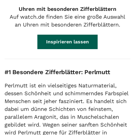
Uhren mit besonderen Zifferblättern
Auf watch.de finden Sie eine große Auswahl
an Uhren mit besonderen Zifferblättern.
Inspirieren lassen
#1 Besondere Zifferblätter: Perlmutt
Perlmutt ist ein vielseitiges Naturmaterial,
dessen Schönheit und schimmerndes Farbspiel
Menschen seit jeher fasziniert. Es handelt sich
dabei um dünne Schichten von feinstem,
parallelem Aragonit, das in Muschelschalen
gebildet wird. Wegen seiner sanften Schönheit
wird Perlmutt gerne für Zifferblätter in