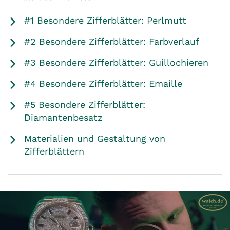
#1 Besondere Zifferblätter: Perlmutt
#2 Besondere Zifferblätter: Farbverlauf
#3 Besondere Zifferblätter: Guillochieren
#4 Besondere Zifferblätter: Emaille
#5 Besondere Zifferblätter:
Diamantenbesatz
Materialien und Gestaltung von
Zifferblättern