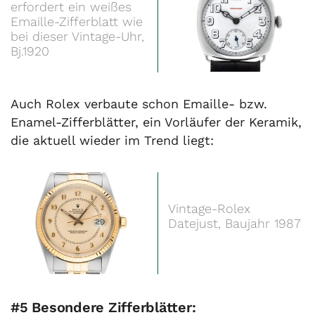
erfordert ein weißes
Emaille-Zifferblatt wie
bei dieser Vintage-Uhr,
Bj.1920
Auch Rolex verbaute schon Emaille- bzw.
Enamel-Zifferblätter, ein Vorläufer der Keramik,
die aktuell wieder im Trend liegt:
Vintage-Rolex
Datejust, Baujahr 1987
#5 Besondere Zifferblätter: