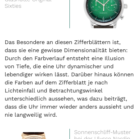
Sixties
Das Besondere an diesen Zifferblättern ist,
dass sie eine gewisse Dimensionalität bieten:
Durch den Farbverlauf entsteht eine Illusion
von Tiefe, die eine Uhr dynamischer und
lebendiger wirken lässt. Darüber hinaus können
die Farben auf dem Zifferblatt je nach
Lichteinfall und Betrachtungswinkel
unterschiedlich aussehen, was dazu beiträgt,
dass die Uhr immer wieder anders aussieht und
nie langweilig wird.
Sonnenschliff-Muster
bei der Ulysse Nardin