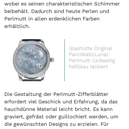
wobei es seinen charakteristischen Schimmer
beibehält. Dadurch sind heute Perlen und
Perlmutt in allen erdenklichen Farben
erhältlich.
Glashütte Original
PanoMaticLunar:
Perlmutt rückseitig
hellblau lackiert
Die Gestaltung der Perlmutt-Zifferblätter
erfordert viel Geschick und Erfahrung, da das
hauchdünne Material leicht bricht. Es kann
graviert, gefräst oder guillochiert werden, um
die gewünschten Designs zu erzielen. Für