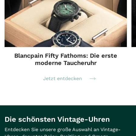
Blancpain Fifty Fathoms: Die erste
moderne Taucheruhr
Jetzt entdecken
Die schönsten Vintage-Uhren
Entdecken Sie unsere große Auswahl an Vintage-