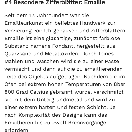
#4 Besondere Zifferblätter: Emaille
Seit dem 17. Jahrhundert war die
Emailleurkunst ein beliebtes Handwerk zur
Verzierung von Uhrgehäusen und Zifferblättern.
Emaille ist eine glasartige, zunächst farblose
Substanz namens Fondant, hergestellt aus
Quarzsand und Metalloxiden. Durch feines
Mahlen und Waschen wird sie zu einer Paste
vermischt und dann auf die zu emaillierenden
Teile des Objekts aufgetragen. Nachdem sie im
Ofen bei extrem hohen Temperaturen von über
800 Grad Celsius gebrannt wurde, verschmilzt
sie mit dem Untergrundmetall und wird zu
einer extrem harten und festen Schicht. Je
nach Komplexität des Designs kann das
Emaillieren bis zu zwölf Brennvorgänge
erfordern.