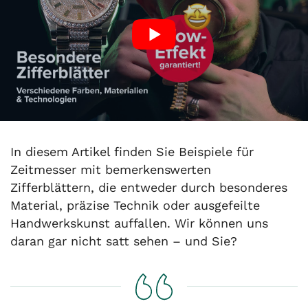
In diesem Artikel finden Sie Beispiele für
Zeitmesser mit bemerkenswerten
Zifferblättern, die entweder durch besonderes
Material, präzise Technik oder ausgefeilte
Handwerkskunst auffallen. Wir können uns
daran gar nicht satt sehen – und Sie?