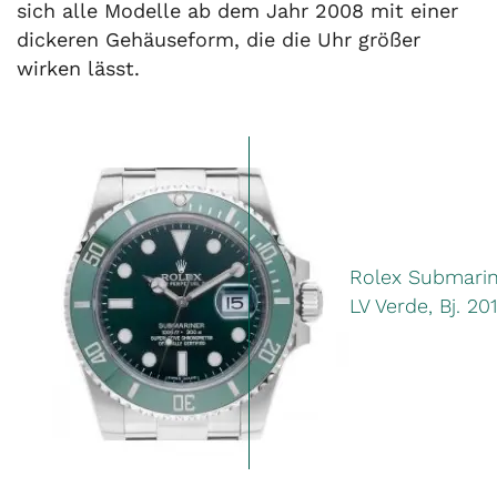
sich alle Modelle ab dem Jahr 2008 mit einer
dickeren Gehäuseform, die die Uhr größer
wirken lässt.
Rolex Submarin
LV Verde, Bj. 201