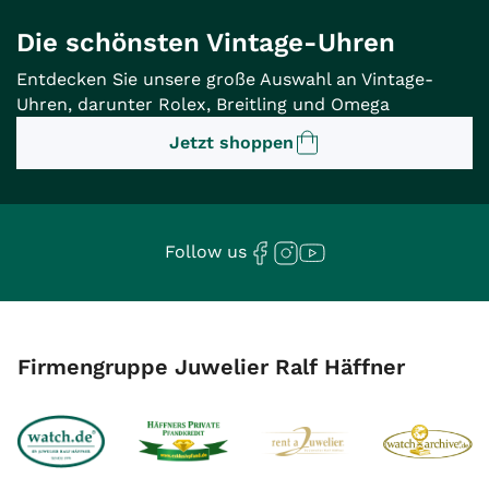
Die schönsten Vintage-Uhren
Entdecken Sie unsere große Auswahl an Vintage-
Uhren, darunter Rolex, Breitling und Omega
Jetzt shoppen
Follow us
Firmengruppe Juwelier Ralf Häffner