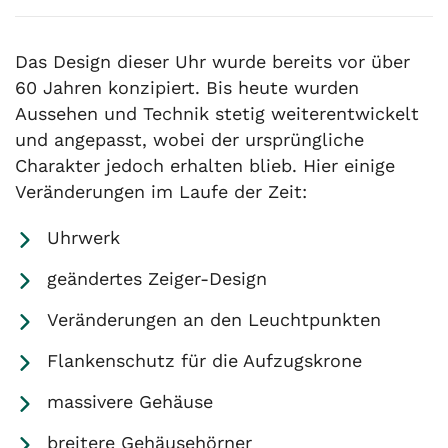
Das Design dieser Uhr wurde bereits vor über
60 Jahren konzipiert. Bis heute wurden
Aussehen und Technik stetig weiterentwickelt
und angepasst, wobei der ursprüngliche
Charakter jedoch erhalten blieb. Hier einige
Veränderungen im Laufe der Zeit:
Uhrwerk
geändertes Zeiger-Design
Veränderungen an den Leuchtpunkten
Flankenschutz für die Aufzugskrone
massivere Gehäuse
breitere Gehäusehörner