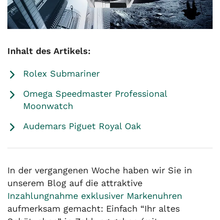
Inhalt des Artikels:
Rolex Submariner
Omega Speedmaster Professional
Moonwatch
Audemars Piguet Royal Oak
In der vergangenen Woche haben wir Sie in
unserem Blog auf die attraktive
Inzahlungnahme exklusiver Markenuhren
aufmerksam gemacht: Einfach “Ihr altes