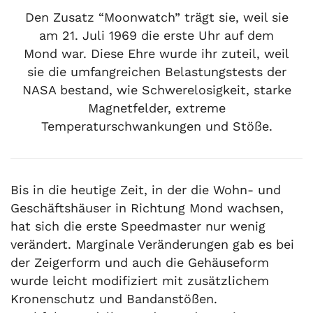
Den Zusatz “Moonwatch” trägt sie, weil sie
am 21. Juli 1969 die erste Uhr auf dem
Mond war. Diese Ehre wurde ihr zuteil, weil
sie die umfangreichen Belastungstests der
NASA bestand, wie Schwerelosigkeit, starke
Magnetfelder, extreme
Temperaturschwankungen und Stöße.
Bis in die heutige Zeit, in der die Wohn- und
Geschäftshäuser in Richtung Mond wachsen,
hat sich die erste Speedmaster nur wenig
verändert. Marginale Veränderungen gab es bei
der Zeigerform und auch die Gehäuseform
wurde leicht modifiziert mit zusätzlichem
Kronenschutz und Bandanstößen.