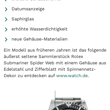
Datumsanzeige
Saphirglas
erhöhte Wasserdichtigkeit
neue Gehäuse-Materialien
Ein Modell aus früheren Jahren ist das folgende
äußerst seltene Sammlerstück Rolex
Submariner Spider Web mit einem Gehäuse aus
Edelstahl und Zifferblatt mit Spinnennetz-
Dekor zu entdecken auf
www.watch.de
.