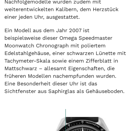
Nachfolgemodelle wurden zudem mit
weiterentwickelten Kalibern, dem Herzstück
einer jeden Uhr, ausgestattet.
Ein Modell aus dem Jahr 2007 ist
beispielsweise dieser Omega Speedmaster
Moonwatch Chronograph mit poliertem
Edelstahlgehäuse, einer schwarzen Lünette mit
Tachymeter-Skala sowie einem Zifferblatt in
Mattschwarz – allesamt Eigenschaften, die
früheren Modellen nachempfunden wurden.
Eine Besonderheit dieser Uhr ist das
Sichtfenster aus Saphirglas als Gehäuseboden.