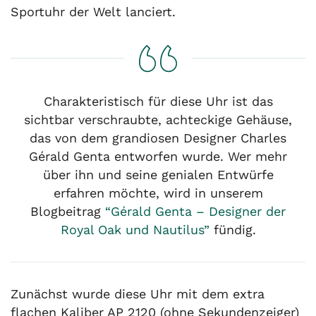
Sportuhr der Welt lanciert.
Charakteristisch für diese Uhr ist das
sichtbar verschraubte, achteckige Gehäuse,
das von dem grandiosen Designer Charles
Gérald Genta entworfen wurde. Wer mehr
über ihn und seine genialen Entwürfe
erfahren möchte, wird in unserem
Blogbeitrag
“Gérald Genta – Designer der
Royal Oak und Nautilus”
fündig.
Zunächst wurde diese Uhr mit dem extra
flachen Kaliber AP 2120 (ohne Sekundenzeiger)