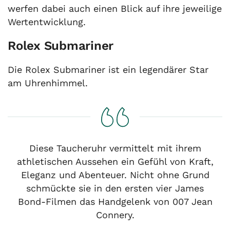
werfen dabei auch einen Blick auf ihre jeweilige
Wertentwicklung.
Rolex Submariner
Die Rolex Submariner ist ein legendärer Star
am Uhrenhimmel.
Diese Taucheruhr vermittelt mit ihrem
athletischen Aussehen ein Gefühl von Kraft,
Eleganz und Abenteuer. Nicht ohne Grund
schmückte sie in den ersten vier James
Bond-Filmen das Handgelenk von 007 Jean
Connery.