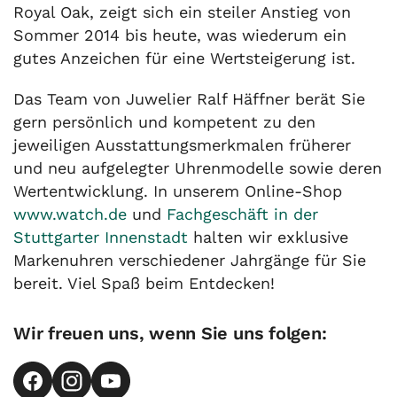
Royal Oak, zeigt sich ein steiler Anstieg von
Sommer 2014 bis heute, was wiederum ein
gutes Anzeichen für eine Wertsteigerung ist.
Das Team von Juwelier Ralf Häffner berät Sie
gern persönlich und kompetent zu den
jeweiligen Ausstattungsmerkmalen früherer
und neu aufgelegter Uhrenmodelle sowie deren
Wertentwicklung. In unserem Online-Shop
www.watch.de
und
Fachgeschäft in der
Stuttgarter Innenstadt
halten wir exklusive
Markenuhren verschiedener Jahrgänge für Sie
bereit. Viel Spaß beim Entdecken!
Wir freuen uns, wenn Sie uns folgen: