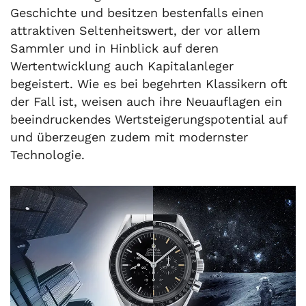
Geschichte und besitzen bestenfalls einen
attraktiven Seltenheitswert, der vor allem
Sammler und in Hinblick auf deren
Wertentwicklung auch Kapitalanleger
begeistert. Wie es bei begehrten Klassikern oft
der Fall ist, weisen auch ihre Neuauflagen ein
beeindruckendes Wertsteigerungspotential auf
und überzeugen zudem mit modernster
Technologie.