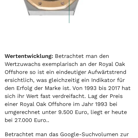
Wertentwicklung:
Betrachtet man den
Wertzuwachs exemplarisch an der Royal Oak
Offshore so ist ein eindeutiger Aufwärtstrend
ersichtlich, was gleichzeitig ein Indikator für
den Erfolg der Marke ist. Von 1993 bis 2017 hat
sich ihr Wert fast verdreifacht. Lag der Preis
einer Royal Oak Offshore im Jahr 1993 bei
umgerechnet unter 9.500 Euro, liegt er heute
bei 27.000 Euro..
Betrachtet man das Google-Suchvolumen zur