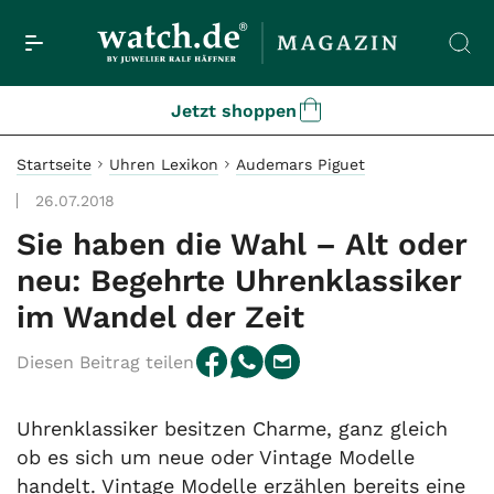
Jetzt shoppen
Startseite
Uhren Lexikon
Audemars Piguet
26.07.2018
Sie haben die Wahl – Alt oder
neu: Begehrte Uhrenklassiker
im Wandel der Zeit
Diesen Beitrag teilen
Uhrenklassiker besitzen Charme, ganz gleich
ob es sich um neue oder Vintage Modelle
handelt. Vintage Modelle erzählen bereits eine