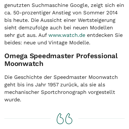
genutzten Suchmaschine Google, zeigt sich ein
ca. 50-prozentiger Anstieg von Sommer 2014
bis heute. Die Aussicht einer Wertsteigerung
sieht demzufolge auch bei neuen Modellen
sehr gut aus. Auf
www.watch.de
entdecken Sie
beides: neue und Vintage Modelle.
Omega Speedmaster Professional
Moonwatch
Die Geschichte der Speedmaster Moonwatch
geht bis ins Jahr 1957 zurück, als sie als
mechanischer Sportchronograph vorgestellt
wurde.