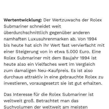
Wertentwicklung:
Der Wertzuwachs der Rolex
Submariner schneidet weit
überdurchschnittlich gegenüber anderen
namhaften Luxusuhrenmarken ab. Von 1994
bis heute hat sich ihr Wert fast vervierfacht mit
einer Steigerung von in etwa 5.000 Euro. Eine
Rolex Submariner mit dem Baujahr 1994 ist
heute also ein Vielfaches wert im Vergleich
zum damaligen Neu-Kaufpreis. Es ist also
durchaus attraktiv in eine gebrauchte Rolex zu
investieren, vorausgesetzt sie ist gut erhalten.
Das Interesse für die Rolex Submariner ist
weltweit groß. Betrachtet man das
Suchvolumen der weltweit am meisten