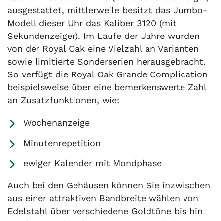
ausgestattet, mittlerweile besitzt das Jumbo-
Modell dieser Uhr das Kaliber 3120 (mit
Sekundenzeiger). Im Laufe der Jahre wurden
von der Royal Oak eine Vielzahl an Varianten
sowie limitierte Sonderserien herausgebracht.
So verfügt die Royal Oak Grande Complication
beispielsweise über eine bemerkenswerte Zahl
an Zusatzfunktionen, wie:
Wochenanzeige
Minutenrepetition
ewiger Kalender mit Mondphase
Auch bei den Gehäusen können Sie inzwischen
aus einer attraktiven Bandbreite wählen von
Edelstahl über verschiedene Goldtöne bis hin