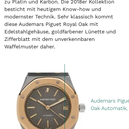
zu Platin und Karbon. Die 2018er Kollektion
besticht mit heutigem Know-how und
modernster Technik. Sehr klassisch kommt
diese Audemars Piguet Royal Oak mit
Edelstahlgehäuse, goldfarbener Lünette und
Zifferblatt mit dem unverkennbaren
Waffelmuster daher.
Audemars Pigue
Oak Automatik, 