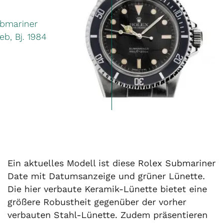
bmariner
eb, Bj. 1984
Ein aktuelles Modell ist diese Rolex Submariner
Date mit Datumsanzeige und grüner Lünette.
Die hier verbaute Keramik-Lünette bietet eine
größere Robustheit gegenüber der vorher
verbauten Stahl-Lünette. Zudem präsentieren