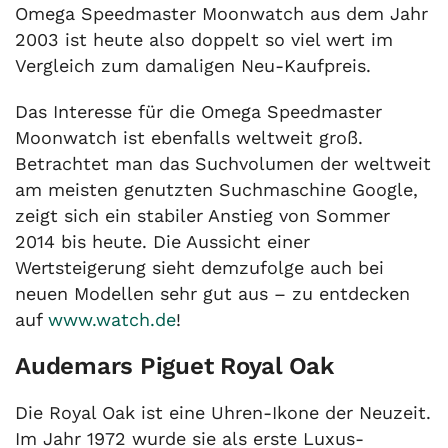
Omega Speedmaster Moonwatch aus dem Jahr
2003 ist heute also doppelt so viel wert im
Vergleich zum damaligen Neu-Kaufpreis.
Das Interesse für die Omega Speedmaster
Moonwatch ist ebenfalls weltweit groß.
Betrachtet man das Suchvolumen der weltweit
am meisten genutzten Suchmaschine Google,
zeigt sich ein stabiler Anstieg von Sommer
2014 bis heute. Die Aussicht einer
Wertsteigerung sieht demzufolge auch bei
neuen Modellen sehr gut aus – zu entdecken
auf
www.watch.de
!
Audemars Piguet Royal Oak
Die Royal Oak ist eine Uhren-Ikone der Neuzeit.
Im Jahr 1972 wurde sie als erste Luxus-