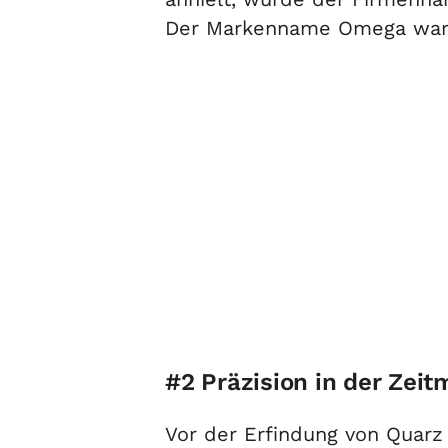
Der Markenname Omega war
#2 Präzision in der Zei
Vor der Erfindung von Quarz