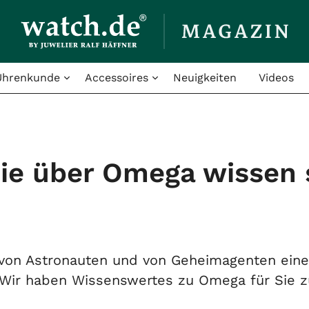
Uhrenkunde
Accessoires
Neuigkeiten
Videos
Sie über Omega wissen 
on Astronauten und von Geheimagenten eine g
 Wir haben Wissenswertes zu Omega für Sie 