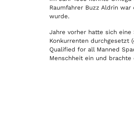
Raumfahrer Buzz Aldrin war
wurde.
Jahre vorher hatte sich eine
Konkurrenten durchgesetzt (d
Qualified for all Manned Spac
Menschheit ein und brachte