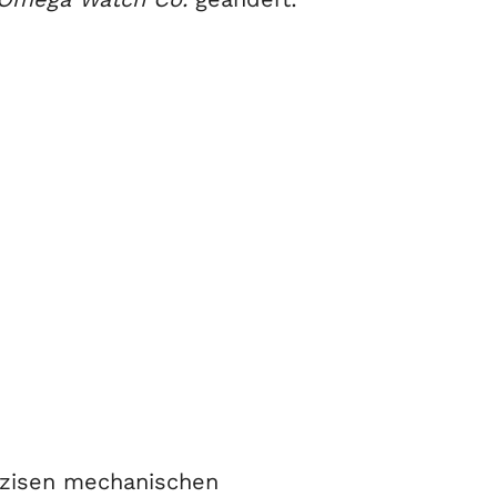
äzisen mechanischen