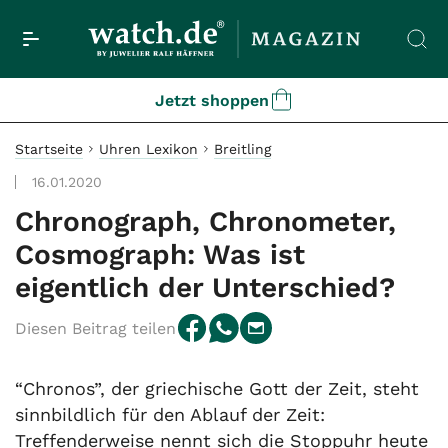
Jetzt shoppen
Startseite
Uhren Lexikon
Breitling
16.01.2020
Chronograph, Chronometer,
Cosmograph: Was ist
eigentlich der Unterschied?
Diesen Beitrag teilen
“Chronos”, der griechische Gott der Zeit, steht
sinnbildlich für den Ablauf der Zeit:
Treffenderweise nennt sich die Stoppuhr heute