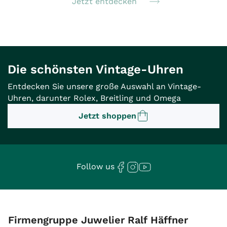
Jetzt entdecken
Die schönsten Vintage-Uhren
Entdecken Sie unsere große Auswahl an Vintage-
Uhren, darunter Rolex, Breitling und Omega
Jetzt shoppen
Follow us
Firmengruppe Juwelier Ralf Häffner