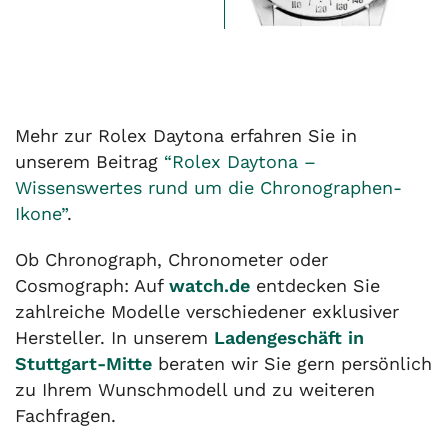
Mehr zur Rolex Daytona erfahren Sie in
unserem Beitrag
“Rolex Daytona –
Wissenswertes rund um die Chronographen-
Ikone”
.
Ob Chronograph, Chronometer oder
Cosmograph: Auf
watch.de
entdecken Sie
zahlreiche Modelle verschiedener exklusiver
Hersteller. In unserem
Ladengeschäft in
Stuttgart-Mitte
beraten wir Sie gern persönlich
zu Ihrem Wunschmodell und zu weiteren
Fachfragen.