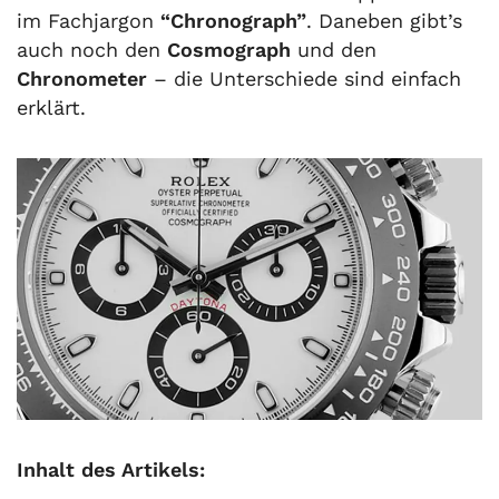
im Fachjargon
“Chronograph”
. Daneben gibt’s
auch noch den
Cosmograph
und den
Chronometer
– die Unterschiede sind einfach
erklärt.
Inhalt des Artikels: