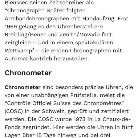
Rieussec seinen Zeitschreiber als
“Chronograph”. Später folgten
Armbandchronographen mit Handaufzug. Erst
1969 gelang es den Uhrenherstellern
Breitling/Heuer und Zenith/Movado fast
zeitgleich – und in einem spektakulären
Wettkampf – die ersten Chronographen mit
Automatikantrieb herzustellen.
Chronometer
Chronometer
sind besonders präzise Uhren, die
von einer unabhängigen Prüfstelle, meist die
“Contrôle Officiel Suisse des Chronomètres”
(COSC) in der Schweiz, geprüft und zertifiziert
werden. Die COSC wurde 1973 in La Chaux-de-
Fonds gegründet. Hier werden die Uhren in fünf
Lagen über 15 Tage hinweg und bei drei