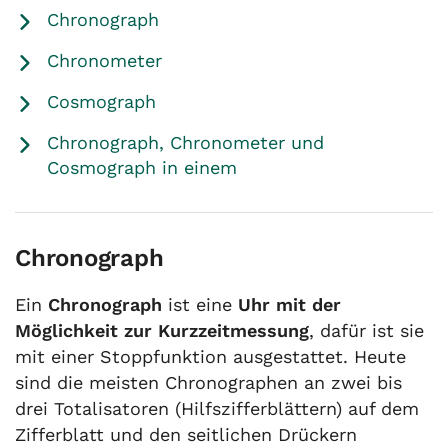
Chronograph
Chronometer
Cosmograph
Chronograph, Chronometer und
Cosmograph in einem
Chronograph
Ein
Chronograph
ist eine
Uhr mit der
Möglichkeit zur Kurzzeitmessung
, dafür ist sie
mit einer Stoppfunktion ausgestattet. Heute
sind die meisten Chronographen an zwei bis
drei Totalisatoren (Hilfszifferblättern) auf dem
Zifferblatt und den seitlichen Drückern