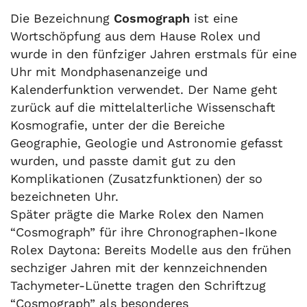
Die Bezeichnung
Cosmograph
ist eine
Wortschöpfung aus dem Hause Rolex und
wurde in den fünfziger Jahren erstmals für eine
Uhr mit Mondphasenanzeige und
Kalenderfunktion verwendet. Der Name geht
zurück auf die mittelalterliche Wissenschaft
Kosmografie, unter der die Bereiche
Geographie, Geologie und Astronomie gefasst
wurden, und passte damit gut zu den
Komplikationen (Zusatzfunktionen) der so
bezeichneten Uhr.
Später prägte die Marke Rolex den Namen
“Cosmograph” für ihre Chronographen-Ikone
Rolex Daytona: Bereits Modelle aus den frühen
sechziger Jahren mit der kennzeichnenden
Tachymeter-Lünette tragen den Schriftzug
“Cosmograph” als besonderes