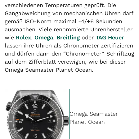
verschiedenen Temperaturen geprüft. Die
Gangabweichung von mechanischen Uhren darf
gemäß ISO-Norm maximal -4/+6 Sekunden
ausmachen. Viele renommierte Uhrenhersteller
wie
Rolex
,
Omega
,
Breitling
oder
TAG Heuer
lassen ihre Uhren als Chronometer zertifizieren
und dürfen dann den “Chronometer”-Schriftzug
auf dem Zifferblatt verewigen, wie bei dieser
Omega Seamaster Planet Ocean.
Omega Seamaster
Planet Ocean