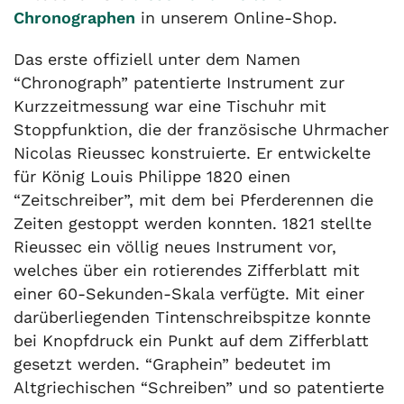
Chronographen
in unserem Online-Shop.
Das erste offiziell unter dem Namen
“Chronograph” patentierte Instrument zur
Kurzzeitmessung war eine Tischuhr mit
Stoppfunktion, die der französische Uhrmacher
Nicolas Rieussec konstruierte. Er entwickelte
für König Louis Philippe 1820 einen
“Zeitschreiber”, mit dem bei Pferderennen die
Zeiten gestoppt werden konnten. 1821 stellte
Rieussec ein völlig neues Instrument vor,
welches über ein rotierendes Zifferblatt mit
einer 60-Sekunden-Skala verfügte. Mit einer
darüberliegenden Tintenschreibspitze konnte
bei Knopfdruck ein Punkt auf dem Zifferblatt
gesetzt werden. “Graphein” bedeutet im
Altgriechischen “Schreiben” und so patentierte