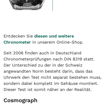
Entdecken Sie
diesen und weitere
Chronometer
in unserem Online-Shop.
Seit 2006 finden auch in Deutschland
Chronometerprüfungen nach DIN 8319 statt.
Der Unterschied zu der in der Schweiz
angewandten Norm besteht darin, dass das
Uhrwerk den Test nicht separat bestehen muss,
sondern dabei komplett im Gehäuse montiert.
Dieser Test ist somit näher an der Realität.
Cosmograph