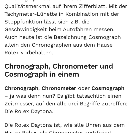
Qualitätsmerkmal auf ihrem Zifferblatt. Mit der
Tachymeter-Lünette in Kombination mit der
Stoppfunktion lässt sich z.B. die
Geschwindigkeit beim Autofahren messen.
Auch heute ist die Bezeichnung Cosmograph
allein den Chronographen aus dem Hause
Rolex vorbehalten.
Chronograph, Chronometer und
Cosmograph in einem
Chronograph
,
Chronometer
oder
Cosmograph
– ja was denn nun? Es gibt tatsächlich einen
Zeitmesser, auf den alle drei Begriffe zutreffen:
Die Rolex Daytona.
Die Rolex Daytona ist, wie alle Uhren aus dem
Hause Rolex, als Chronometer zertifiziert