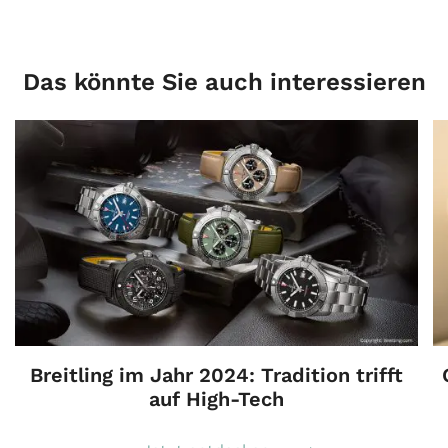
Das könnte Sie auch interessieren
Breitling im Jahr 2024: Tradition trifft
auf High-Tech