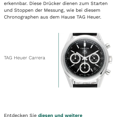
erkennbar. Diese Drücker dienen zum Starten
und Stoppen der Messung, wie bei diesem
Chronographen aus dem Hause TAG Heuer.
TAG Heuer Carrera
Entdecken Sie
diesen und weitere