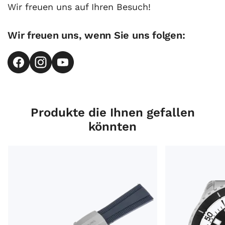
Wir freuen uns auf Ihren Besuch!
Wir freuen uns, wenn Sie uns folgen:
Produkte die Ihnen gefallen
könnten
Breitling Zubehör Armband Kautschuk Blau Faltschließ
Breitling Supero