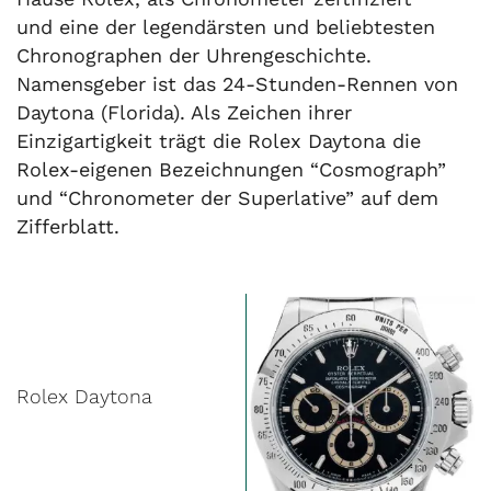
und eine der legendärsten und beliebtesten
Chronographen der Uhrengeschichte.
Namensgeber ist das 24-Stunden-Rennen von
Daytona (Florida). Als Zeichen ihrer
Einzigartigkeit trägt die Rolex Daytona die
Rolex-eigenen Bezeichnungen “Cosmograph”
und “Chronometer der Superlative” auf dem
Zifferblatt.
Rolex Daytona