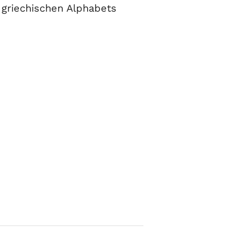
 griechischen Alphabets