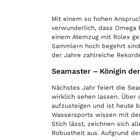
Mit einem so hohen Anspruch
verwunderlich, dass Omega 
einem Atemzug mit Rolex gen
Sammlern hoch begehrt sind,
der Jahre zahlreiche Rekorde
Seamaster – Königin der
Nächstes Jahr feiert die Sea
wirklich sehen lassen. Über
aufzusteigen und ist heute 
Wassersports wissen mit der 
Stich lässt, zeichnen sich 
Robustheit aus. Aufgrund des