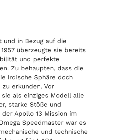
t und in Bezug auf die
 1957 überzeugte sie bereits
ilität und perfekte
en. Zu behaupten, dass die
ie irdische Sphäre doch
 zu erkunden. Vor
ie als einziges Modell alle
er, starke Stöße und
der Apollo 13 Mission im
der Omega Speedmaster war es
 mechanische und technische