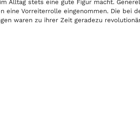
m Alltag stets eine gute Figur macht. Genere
n eine Vorreiterrolle eingenommen. Die bei 
en waren zu ihrer Zeit geradezu revolutionär